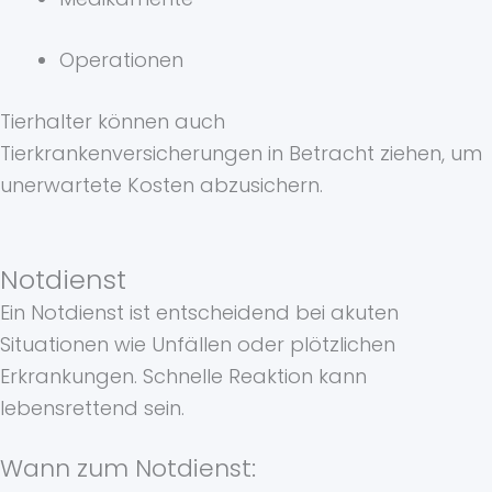
Operationen
Tierhalter können auch
Tierkrankenversicherungen in Betracht ziehen, um
unerwartete Kosten abzusichern.
Notdienst
Ein Notdienst ist entscheidend bei akuten
Situationen wie Unfällen oder plötzlichen
Erkrankungen. Schnelle Reaktion kann
lebensrettend sein.
Wann zum Notdienst: