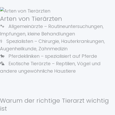
Arten von Tierärzten
🐾 Allgemeinärzte – Routineuntersuchungen,
Impfungen, kleine Behandlungen
⚕️ Spezialisten – Chirurgie, Hauterkrankungen,
Augenheilkunde, Zahnmedizin
🐎 Pferdekliniken – spezialisiert auf Pferde
🦜 Exotische Tierärzte – Reptilien, Vögel und
andere ungewöhnliche Haustiere
Warum der richtige Tierarzt wichtig
ist