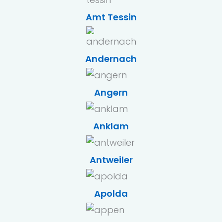
Amt Tessin
Andernach
Angern
Anklam
Antweiler
Apolda