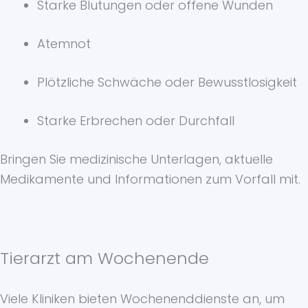
Starke Blutungen oder offene Wunden
Atemnot
Plötzliche Schwäche oder Bewusstlosigkeit
Starke Erbrechen oder Durchfall
Bringen Sie medizinische Unterlagen, aktuelle
Medikamente und Informationen zum Vorfall mit.
Tierarzt am Wochenende
Viele Kliniken bieten Wochenenddienste an, um