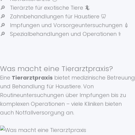
🔎 Tierärzte für exotische Tiere 🦎
🔎 Zahnbehandlungen für Haustiere 🦷
🔎 Impfungen und Vorsorgeuntersuchungen 💉
🔎 Spezialbehandlungen und Operationen ⚕️
Was macht eine Tierarztpraxis?
Eine
Tierarztpraxis
bietet medizinische Betreuung
und Behandlung für Haustiere. Von
Routineuntersuchungen über Impfungen bis zu
komplexen Operationen – viele Kliniken bieten
auch Notfallversorgung an.