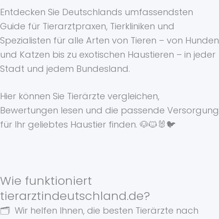
Entdecken Sie Deutschlands umfassendsten
Guide für Tierarztpraxen, Tierkliniken und
Spezialisten für alle Arten von Tieren – von Hunden
und Katzen bis zu exotischen Haustieren – in jeder
Stadt und jedem Bundesland.
Hier können Sie Tierärzte vergleichen,
Bewertungen lesen und die passende Versorgung
für Ihr geliebtes Haustier finden. 🐶🐱🐰🐦
Wie funktioniert
tierarztindeutschland.de?
🗂️ Wir helfen Ihnen, die besten Tierärzte nach