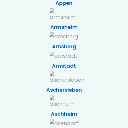
Appen
Armsheim
Arnsberg
Arnstadt
Aschersleben
Aschheim