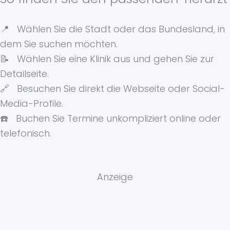
📍 Wählen Sie die Stadt oder das Bundesland, in
dem Sie suchen möchten.
📝 Wählen Sie eine Klinik aus und gehen Sie zur
Detailseite.
🔗 Besuchen Sie direkt die Webseite oder Social-
Media-Profile.
☎️ Buchen Sie Termine unkompliziert online oder
telefonisch.
Anzeige