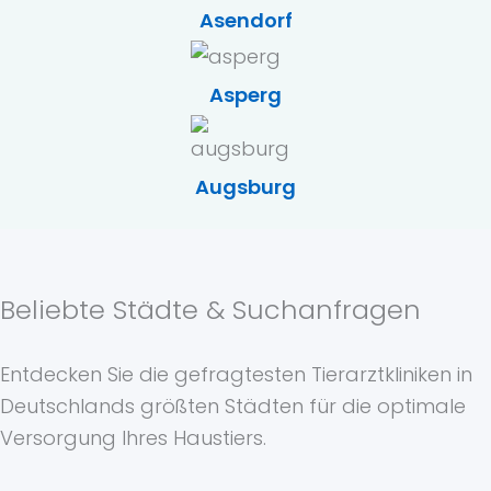
Asendorf
Asperg
Augsburg
Beliebte Städte & Suchanfragen
Entdecken Sie die gefragtesten Tierarztkliniken in
Deutschlands größten Städten für die optimale
Versorgung Ihres Haustiers.