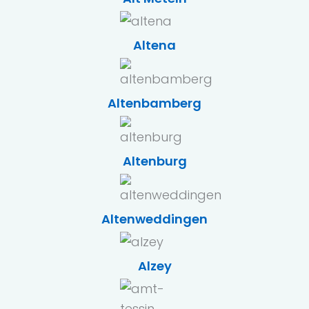
Altena
Altenbamberg
Altenburg
Altenweddingen
Alzey