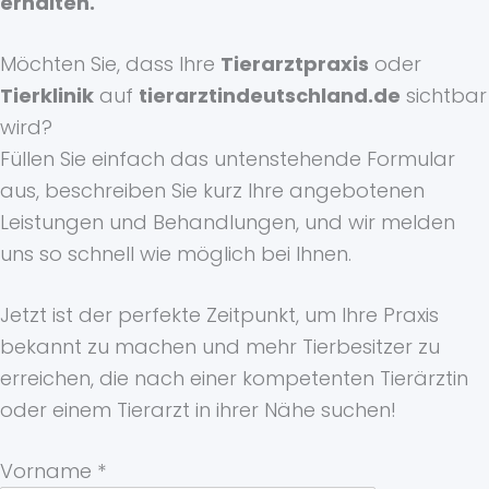
erhalten.
Möchten Sie, dass Ihre
Tierarztpraxis
oder
Tierklinik
auf
tierarztindeutschland.de
sichtbar
wird?
Füllen Sie einfach das untenstehende Formular
aus, beschreiben Sie kurz Ihre angebotenen
Leistungen und Behandlungen, und wir melden
uns so schnell wie möglich bei Ihnen.
Jetzt ist der perfekte Zeitpunkt, um Ihre Praxis
bekannt zu machen und mehr Tierbesitzer zu
erreichen, die nach einer kompetenten Tierärztin
oder einem Tierarzt in ihrer Nähe suchen!
Vorname
*