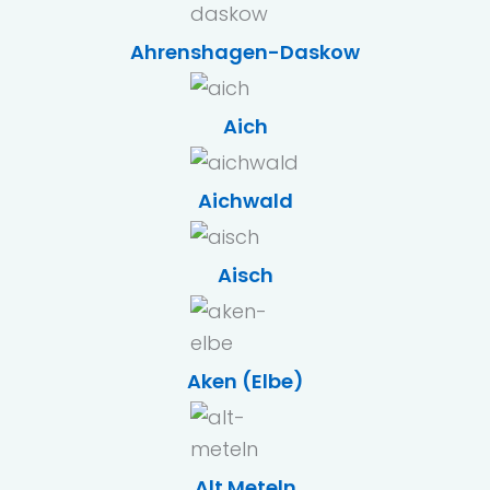
Ahrenshagen-Daskow
Aich
Aichwald
Aisch
Aken (Elbe)
Alt Meteln