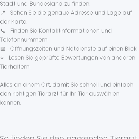
Stadt und Bundesland zu finden.
📍 Sehen Sie die genaue Adresse und Lage auf
der Karte.
📞 Finden Sie Kontaktinformationen und
Telefonnummern.
📅 Öffnungszeiten und Notdienste auf einen Blick.
⭐ Lesen Sie geprüfte Bewertungen von anderen
Tierhaltern.
Alles an einem Ort, damit Sie schnell und einfach
den richtigen Tierarzt für Ihr Tier auswählen
können.
So finden Sie den passenden Tierarzt