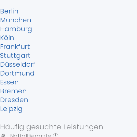
Berlin
München
Hamburg
Köln
Frankfurt
Stuttgart
Düsseldorf
Dortmund
Essen
Bremen
Dresden
Leipzig
Häufig gesuchte Leistungen
🔎 Notfalltierärzte 🕒