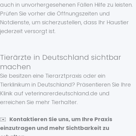
auch in unvorhergesehenen Fällen Hilfe zu leisten.
Prüfen Sie vorher die Öffnungszeiten und
Notdienste, um sicherzustellen, dass Ihr Haustier
jederzeit versorgt ist.
Tierärzte in Deutschland sichtbar
machen
Sie besitzen eine Tierarztpraxis oder ein
Tierklinikum in Deutschland? Präsentieren Sie Ihre
Klinik auf veterinarerdeutschland.de und
erreichen Sie mehr Tierhalter.
✉️
Kontaktieren Sie uns, um Ihre Praxis
einzutragen und mehr Sichtbarkeit zu