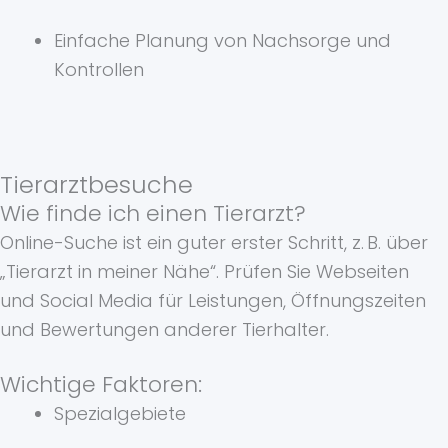
Einfache Planung von Nachsorge und
Kontrollen
Tierarztbesuche
Wie finde ich einen Tierarzt?
Online-Suche ist ein guter erster Schritt, z. B. über
„Tierarzt in meiner Nähe“. Prüfen Sie Webseiten
und Social Media für Leistungen, Öffnungszeiten
und Bewertungen anderer Tierhalter.
Wichtige Faktoren:
Spezialgebiete