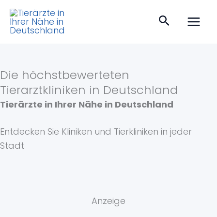
Zum
Suchen
Inhalt
springen
Die höchstbewerteten
Tierarztkliniken in Deutschland
Tierärzte in Ihrer Nähe in Deutschland
Entdecken Sie Kliniken und Tierkliniken in jeder
Stadt
Anzeige