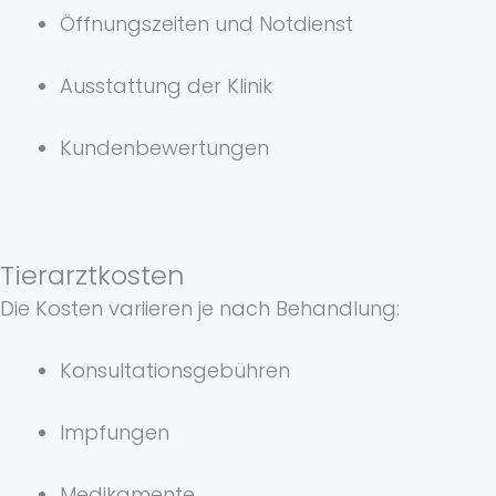
Öffnungszeiten und Notdienst
Ausstattung der Klinik
Kundenbewertungen
Tierarztkosten
Die Kosten variieren je nach Behandlung:
Konsultationsgebühren
Impfungen
Medikamente