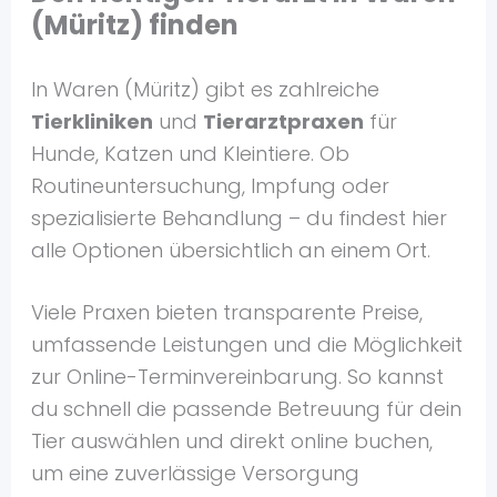
(Müritz) finden
In Waren (Müritz) gibt es zahlreiche
Tierkliniken
und
Tierarztpraxen
für
Hunde, Katzen und Kleintiere. Ob
Routineuntersuchung, Impfung oder
spezialisierte Behandlung – du findest hier
alle Optionen übersichtlich an einem Ort.
Viele Praxen bieten transparente Preise,
umfassende Leistungen und die Möglichkeit
zur Online-Terminvereinbarung. So kannst
du schnell die passende Betreuung für dein
Tier auswählen und direkt online buchen,
um eine zuverlässige Versorgung