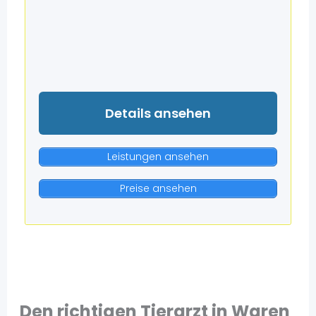
Details ansehen
Leistungen ansehen
Preise ansehen
Den richtigen Tierarzt in Waren