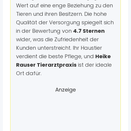
Wert auf eine enge Beziehung zu den
Tieren und ihren Besitzern. Die hohe
Qualität der Versorgung spiegelt sich
in der Bewertung von
4.7 Sternen
wider, was die Zufriedenheit der
Kunden unterstreicht. Ihr Haustier
verdient die beste Pflege, und
Heike
Rauser Tierarztpraxis
ist der ideale
Ort dafür.
Anzeige