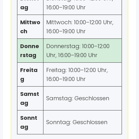
ag
16:00–19:00 Uhr
Mittwo
Mittwoch: 10:00–12:00 Uhr,
ch
16:00–19:00 Uhr
Donne
Donnerstag: 10:00–12:00
rstag
Uhr, 16:00–19:00 Uhr
Freita
Freitag: 10:00–12:00 Uhr,
g
16:00–19:00 Uhr
Samst
Samstag: Geschlossen
ag
Sonnt
Sonntag: Geschlossen
ag