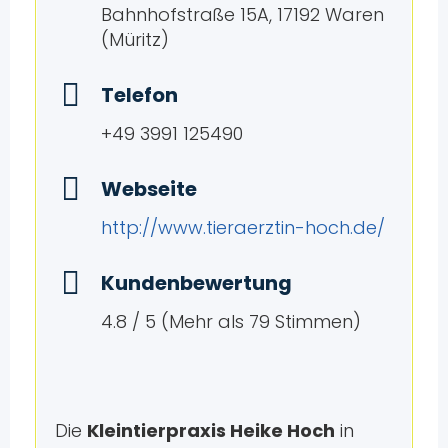
Bahnhofstraße 15A, 17192 Waren
(Müritz)
Telefon
+49 3991 125490
Webseite
http://www.tieraerztin-hoch.de/
Kundenbewertung
4.8 / 5 (Mehr als 79 Stimmen)
Die
Kleintierpraxis Heike Hoch
in