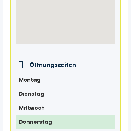
Öffnungszeiten
Montag
Dienstag
Mittwoch
Donnerstag