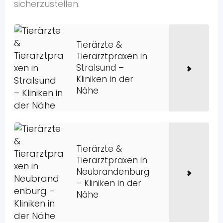
sicherzustellen.
Tierärzte &
Tierarztpraxen in
Stralsund –
Kliniken in der
Nähe
Tierärzte &
Tierarztpraxen in
Neubrandenburg
– Kliniken in der
Nähe