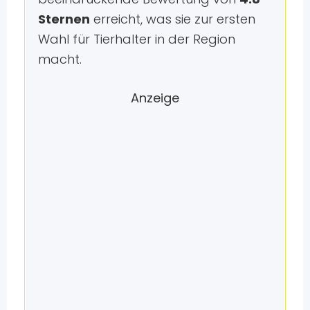
Sternen
erreicht, was sie zur ersten
Wahl für Tierhalter in der Region
macht.
Anzeige