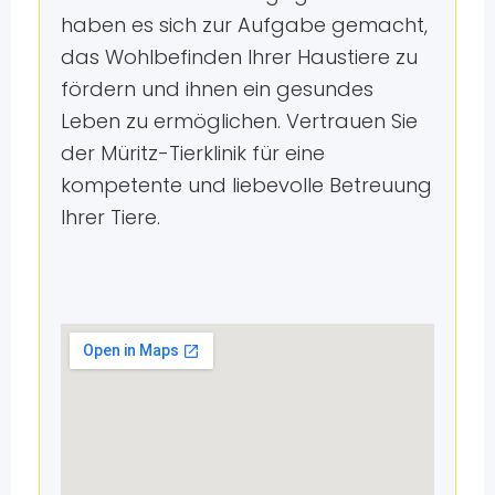
haben es sich zur Aufgabe gemacht,
das Wohlbefinden Ihrer Haustiere zu
fördern und ihnen ein gesundes
Leben zu ermöglichen. Vertrauen Sie
der Müritz-Tierklinik für eine
kompetente und liebevolle Betreuung
Ihrer Tiere.