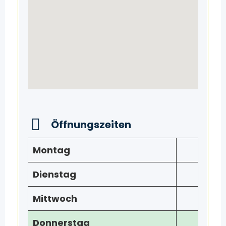
Öffnungszeiten
Montag
Dienstag
Mittwoch
Donnerstag