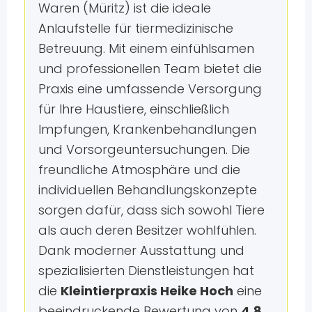
Waren (Müritz) ist die ideale
Anlaufstelle für tiermedizinische
Betreuung. Mit einem einfühlsamen
und professionellen Team bietet die
Praxis eine umfassende Versorgung
für Ihre Haustiere, einschließlich
Impfungen, Krankenbehandlungen
und Vorsorgeuntersuchungen. Die
freundliche Atmosphäre und die
individuellen Behandlungskonzepte
sorgen dafür, dass sich sowohl Tiere
als auch deren Besitzer wohlfühlen.
Dank moderner Ausstattung und
spezialisierten Dienstleistungen hat
die
Kleintierpraxis Heike Hoch
eine
beeindruckende Bewertung von
4.8