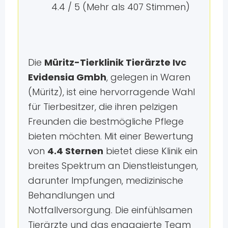
4.4 / 5 (Mehr als 407 Stimmen)
Die
Müritz-Tierklinik Tierärzte Ivc
Evidensia Gmbh
, gelegen in Waren
(Müritz), ist eine hervorragende Wahl
für Tierbesitzer, die ihren pelzigen
Freunden die bestmögliche Pflege
bieten möchten. Mit einer Bewertung
von
4.4 Sternen
bietet diese Klinik ein
breites Spektrum an Dienstleistungen,
darunter Impfungen, medizinische
Behandlungen und
Notfallversorgung. Die einfühlsamen
Tierärzte und das engagierte Team