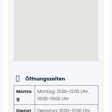
Öffnungszeiten
Monta
Montag: 10:00–12:00 Uhr,
g
16:00–19:00 Uhr
Dienst
Dienstag: 10:00–12:00 Uhr,