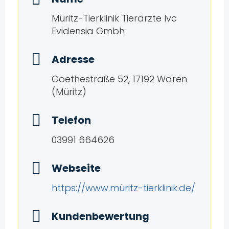
Müritz-Tierklinik Tierärzte Ivc
Evidensia Gmbh
Adresse
Goethestraße 52, 17192 Waren
(Müritz)
Telefon
03991 664626
Webseite
https://www.müritz-tierklinik.de/
Kundenbewertung