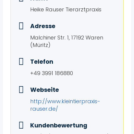
Heike Rauser Tierarztpraxis
Adresse
Malchiner Str. 1, 17192 Waren
(Müritz)
Telefon
+49 3991 186880
Webseite
http://www.kleintierpraxis-
rauser.de/
Kundenbewertung