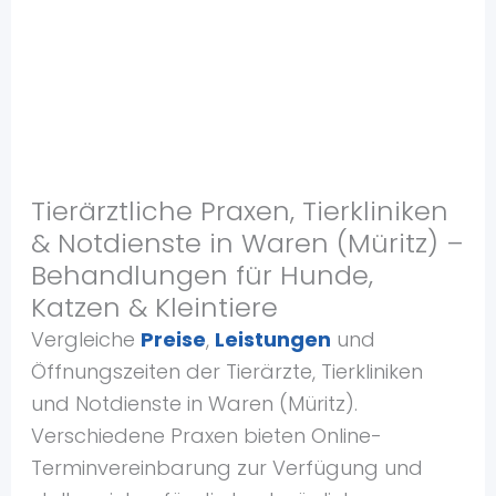
Tierärztliche Praxen, Tierkliniken
& Notdienste in Waren (Müritz) –
Behandlungen für Hunde,
Katzen & Kleintiere
Vergleiche
Preise
,
Leistungen
und
Öffnungszeiten der Tierärzte, Tierkliniken
und Notdienste in Waren (Müritz).
Verschiedene Praxen bieten Online-
Terminvereinbarung zur Verfügung und