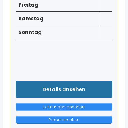
Freitag
Samstag
Sonntag
Details ansehen
Leistungen ansehen
Preise ansehen