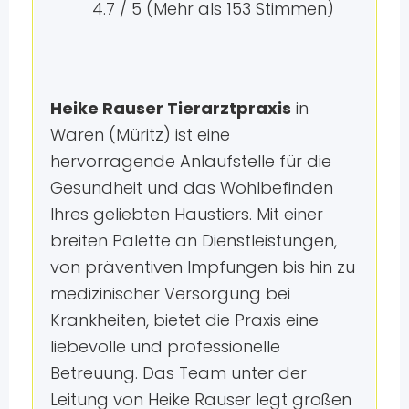
4.7 / 5 (Mehr als 153 Stimmen)
Heike Rauser Tierarztpraxis
in
Waren (Müritz) ist eine
hervorragende Anlaufstelle für die
Gesundheit und das Wohlbefinden
Ihres geliebten Haustiers. Mit einer
breiten Palette an Dienstleistungen,
von präventiven Impfungen bis hin zu
medizinischer Versorgung bei
Krankheiten, bietet die Praxis eine
liebevolle und professionelle
Betreuung. Das Team unter der
Leitung von Heike Rauser legt großen