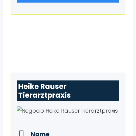
Heike Rauser
Tierarztpraxis
Name