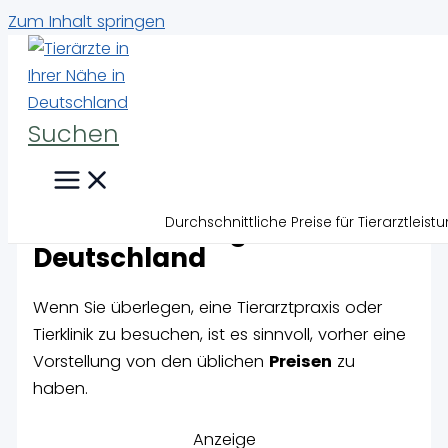
Zum Inhalt springen
Suchen
Durchschnittliche Preise für
Durchschnittliche Preise für Tierarztleis
Tierarztleistungen in
Deutschland
Wenn Sie überlegen, eine Tierarztpraxis oder
Tierklinik zu besuchen, ist es sinnvoll, vorher eine
Vorstellung von den üblichen
Preisen
zu
haben.
Anzeige