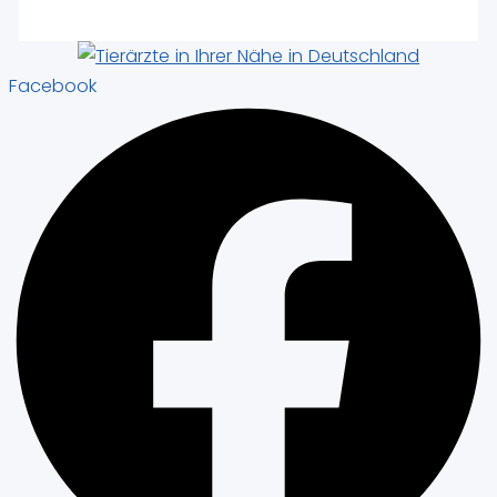
Facebook