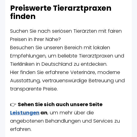
Preiswerte Tierarztpraxen
finden
Suchen Sie nach seriösen Tierärzten mit fairen
Preisen in Ihrer Nähe?
Besuchen Sie unseren Bereich mit lokalen
Empfehlungen, um beliebte Tierarztpraxen und
Tierkliniken in Deutschland zu entdecken.
Hier finden Sie erfahrene Veterinäre, moderne
Ausstattung, vertrauenswürdige Betreuung und
transparente Preise.
👉
Sehen Sie sich auch unsere Seite
Leistungen
an
, um mehr über die
angebotenen Behandlungen und Services zu
erfahren.