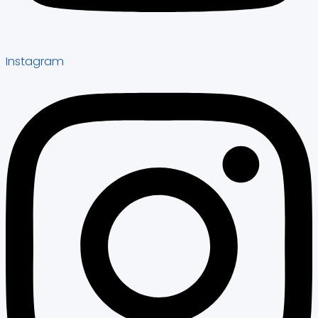
Instagram