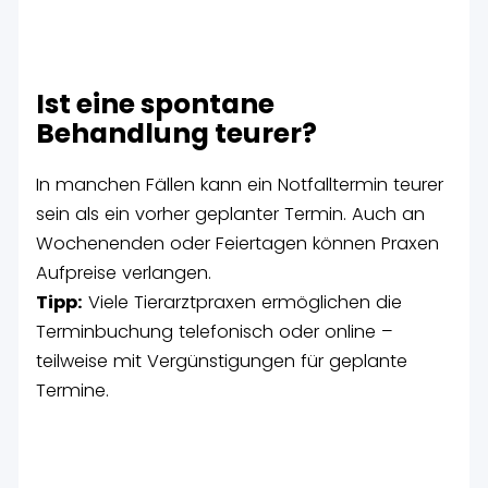
Ist eine spontane
Behandlung teurer?
In manchen Fällen kann ein Notfalltermin teurer
sein als ein vorher geplanter Termin. Auch an
Wochenenden oder Feiertagen können Praxen
Aufpreise verlangen.
Tipp:
Viele Tierarztpraxen ermöglichen die
Terminbuchung telefonisch oder online –
teilweise mit Vergünstigungen für geplante
Termine.