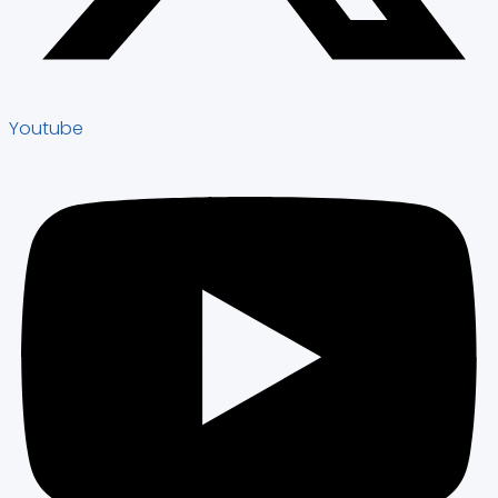
Youtube