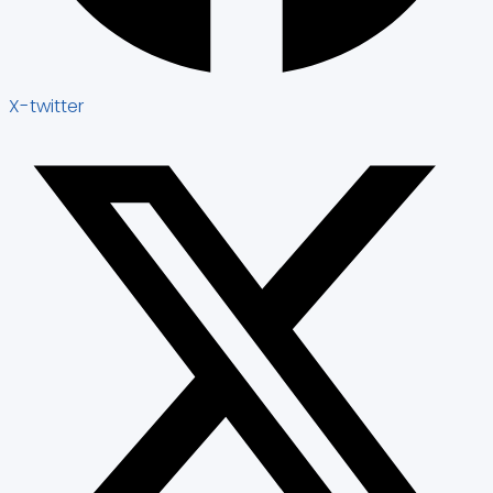
X-twitter