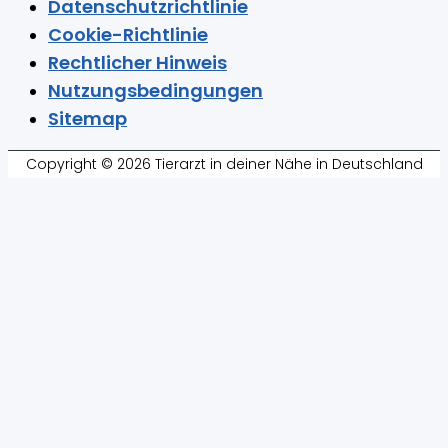
Datenschutzrichtlinie
Cookie-Richtlinie
Rechtlicher Hinweis
Nutzungsbedingungen
Sitemap
Copyright © 2026 Tierarzt in deiner Nähe in Deutschland