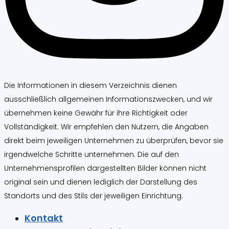
Die Informationen in diesem Verzeichnis dienen
ausschließlich allgemeinen Informationszwecken, und wir
übernehmen keine Gewähr für ihre Richtigkeit oder
Vollständigkeit. Wir empfehlen den Nutzern, die Angaben
direkt beim jeweiligen Unternehmen zu überprüfen, bevor sie
irgendwelche Schritte unternehmen. Die auf den
Unternehmensprofilen dargestellten Bilder können nicht
original sein und dienen lediglich der Darstellung des
Standorts und des Stils der jeweiligen Einrichtung.
Kontakt