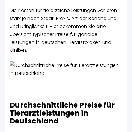
Die Kosten für tierärztliche Leistungen variieren
stark je nach Stadt, Praxis, Art der Behandlung
und Dringlichkeit. Hier bekommen Sie eine
Übersicht typischer Preise für gängige
Leistungen in deutschen Tierarztpraxen und
Kliniken.
Durchschnittliche Preise für
Tierarztleistungen in
Deutschland