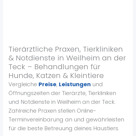
Tierärztliche Praxen, Tierkliniken
& Notdienste in Weilheim an der
Teck – Behandlungen für
Hunde, Katzen & Kleintiere
Vergleiche
Preise
,
Leistungen
und
Öffnungszeiten der Tierärzte, Tierkliniken
und Notdienste in Weilheim an der Teck.
Zahlreiche Praxen stellen Online-
Terminvereinbarung an und gewährleisten
für die beste Betreuung deines Haustiers.