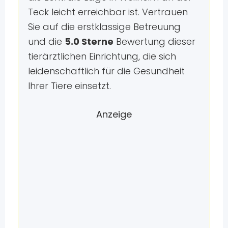
Teck leicht erreichbar ist. Vertrauen
Sie auf die erstklassige Betreuung
und die
5.0 Sterne
Bewertung dieser
tierärztlichen Einrichtung, die sich
leidenschaftlich für die Gesundheit
Ihrer Tiere einsetzt.
Anzeige