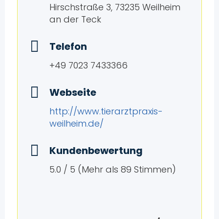
Hirschstraße 3, 73235 Weilheim
an der Teck
Telefon
+49 7023 7433366
Webseite
http://www.tierarztpraxis-
weilheim.de/
Kundenbewertung
5.0 / 5 (Mehr als 89 Stimmen)