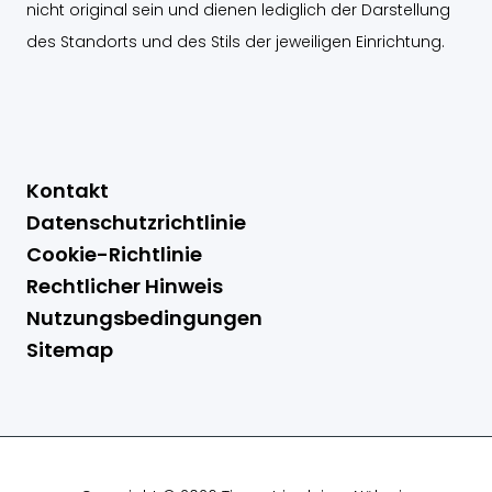
nicht original sein und dienen lediglich der Darstellung
des Standorts und des Stils der jeweiligen Einrichtung.
Kontakt
Datenschutzrichtlinie
Cookie-Richtlinie
Rechtlicher Hinweis
Nutzungsbedingungen
Sitemap