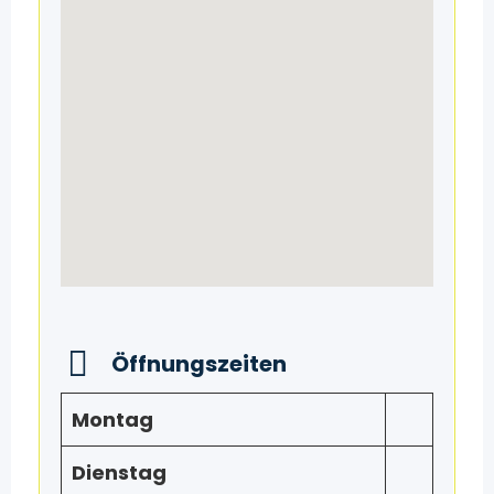
Öffnungszeiten
Montag
Dienstag