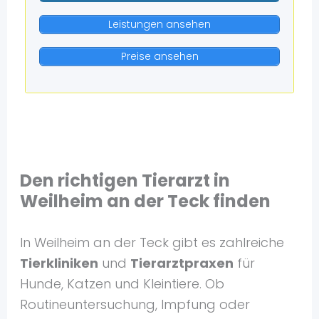
Leistungen ansehen
Preise ansehen
Den richtigen Tierarzt in
Weilheim an der Teck finden
In Weilheim an der Teck gibt es zahlreiche
Tierkliniken
und
Tierarztpraxen
für
Hunde, Katzen und Kleintiere. Ob
Routineuntersuchung, Impfung oder