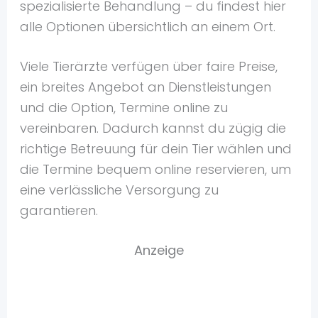
spezialisierte Behandlung – du findest hier
alle Optionen übersichtlich an einem Ort.
Viele Tierärzte verfügen über faire Preise,
ein breites Angebot an Dienstleistungen
und die Option, Termine online zu
vereinbaren. Dadurch kannst du zügig die
richtige Betreuung für dein Tier wählen und
die Termine bequem online reservieren, um
eine verlässliche Versorgung zu
garantieren.
Anzeige