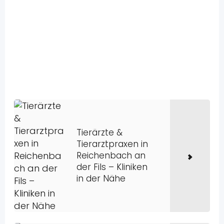
Tierärzte &
Tierarztpraxen in
Reichenbach an
der Fils – Kliniken
in der Nähe