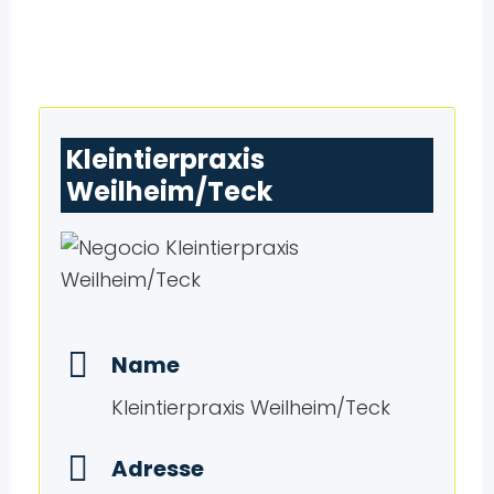
Kleintierpraxis
Weilheim/Teck
Name
Kleintierpraxis Weilheim/Teck
Adresse