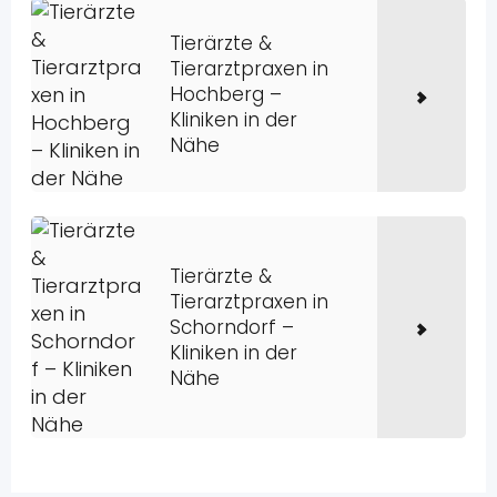
Tierärzte &
Tierarztpraxen in
Hochberg –
Kliniken in der
Nähe
Tierärzte &
Tierarztpraxen in
Schorndorf –
Kliniken in der
Nähe