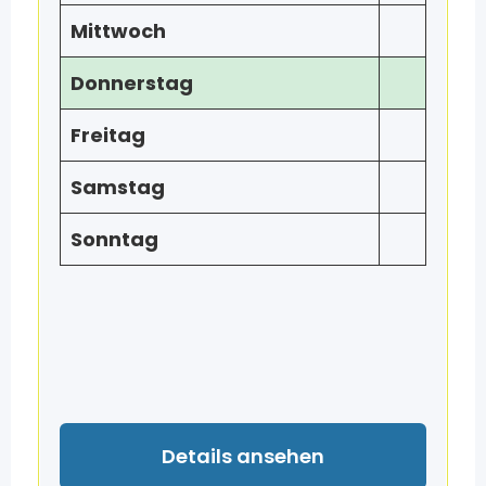
Mittwoch
Donnerstag
Freitag
Samstag
Sonntag
Details ansehen