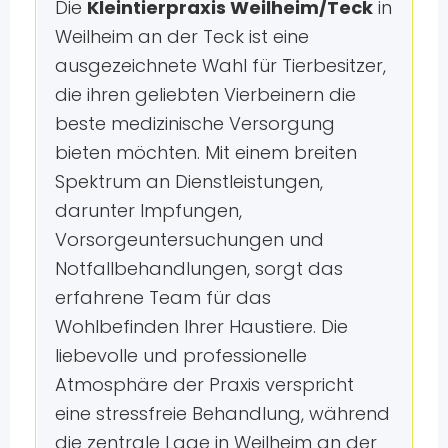
Die
Kleintierpraxis Weilheim/Teck
in
Weilheim an der Teck ist eine
ausgezeichnete Wahl für Tierbesitzer,
die ihren geliebten Vierbeinern die
beste medizinische Versorgung
bieten möchten. Mit einem breiten
Spektrum an Dienstleistungen,
darunter Impfungen,
Vorsorgeuntersuchungen und
Notfallbehandlungen, sorgt das
erfahrene Team für das
Wohlbefinden Ihrer Haustiere. Die
liebevolle und professionelle
Atmosphäre der Praxis verspricht
eine stressfreie Behandlung, während
die zentrale Lage in Weilheim an der