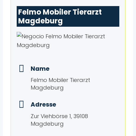
Felmo Mobiler Tierarzt
Magdeburg
Name
Felmo Mobiler Tierarzt
Magdeburg
Adresse
Zur Viehbörse 1, 39108
Magdeburg