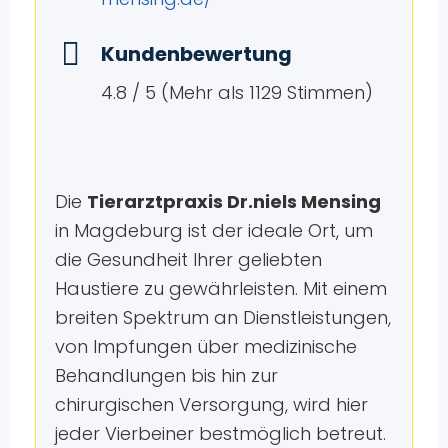
Kundenbewertung
4.8 / 5 (Mehr als 1129 Stimmen)
Die
Tierarztpraxis Dr.niels Mensing
in Magdeburg ist der ideale Ort, um
die Gesundheit Ihrer geliebten
Haustiere zu gewährleisten. Mit einem
breiten Spektrum an Dienstleistungen,
von Impfungen über medizinische
Behandlungen bis hin zur
chirurgischen Versorgung, wird hier
jeder Vierbeiner bestmöglich betreut.