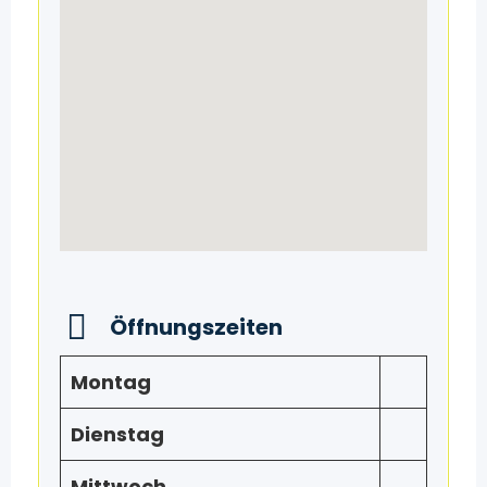
Öffnungszeiten
Montag
Dienstag
Mittwoch