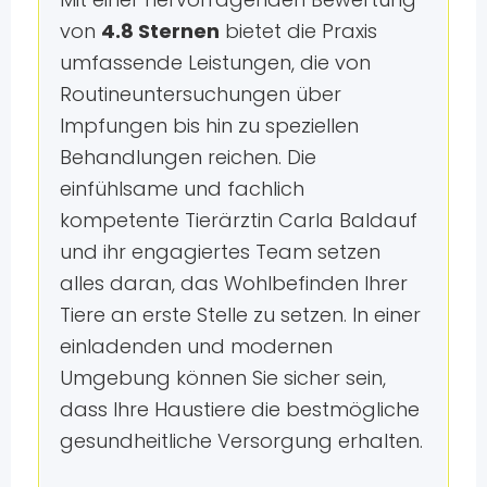
von
4.8 Sternen
bietet die Praxis
umfassende Leistungen, die von
Routineuntersuchungen über
Impfungen bis hin zu speziellen
Behandlungen reichen. Die
einfühlsame und fachlich
kompetente Tierärztin Carla Baldauf
und ihr engagiertes Team setzen
alles daran, das Wohlbefinden Ihrer
Tiere an erste Stelle zu setzen. In einer
einladenden und modernen
Umgebung können Sie sicher sein,
dass Ihre Haustiere die bestmögliche
gesundheitliche Versorgung erhalten.