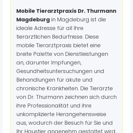
Mobile Tierarztpraxis Dr. Thurmann
Magdeburg
in Magdeburg ist die
ideale Adresse für all Ihre
tierärztlichen Bedürfnisse. Diese
mobile Tierarztpraxis bietet eine
breite Palette von Dienstleistungen
an, darunter Impfungen,
Gesundheitsuntersuchungen und
Behandlungen für akute und
chronische Krankheiten. Die Tierärzte
von Dr. Thurmann zeichnen sich durch
ihre Professionalität und ihre
unkomplizierte Herangehensweise
aus, wodurch der Besuch für Sie und
Ihr Haustier angenehm gestaltet wird.