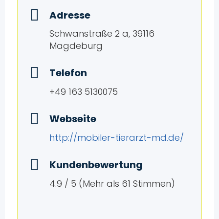
Adresse
Schwanstraße 2 a, 39116
Magdeburg
Telefon
+49 163 5130075
Webseite
http://mobiler-tierarzt-md.de/
Kundenbewertung
4.9 / 5 (Mehr als 61 Stimmen)