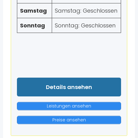
Samstag
Samstag: Geschlossen
Sonntag
Sonntag: Geschlossen
Details ansehen
Leistungen ansehen
Preise ansehen