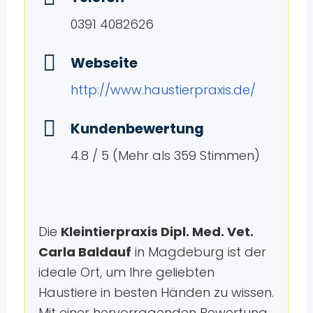
0391 4082626
Webseite
http://www.haustierpraxis.de/
Kundenbewertung
4.8 / 5 (Mehr als 359 Stimmen)
Die
Kleintierpraxis Dipl. Med. Vet.
Carla Baldauf
in Magdeburg ist der
ideale Ort, um Ihre geliebten
Haustiere in besten Händen zu wissen.
Mit einer hervorragenden Bewertung