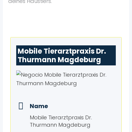
deines Haustiers.
Mobile Tierarztpraxis Dr.
Thurmann Magdeburg
Name
Mobile Tierarztpraxis Dr.
Thurmann Magdeburg