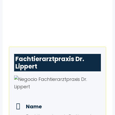
Fachtierarztpraxis Dr.
Lippert
Name