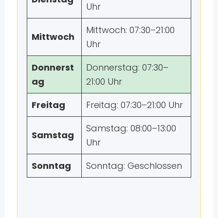
Uhr
Mittwoch: 07:30–21:00
Mittwoch
Uhr
Donnerst
Donnerstag: 07:30–
ag
21:00 Uhr
Freitag
Freitag: 07:30–21:00 Uhr
Samstag: 08:00–13:00
Samstag
Uhr
Sonntag
Sonntag: Geschlossen