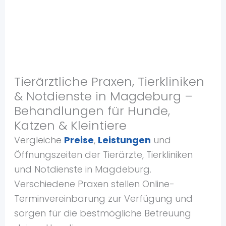
Tierärztliche Praxen, Tierkliniken
& Notdienste in Magdeburg –
Behandlungen für Hunde,
Katzen & Kleintiere
Vergleiche
Preise
,
Leistungen
und
Öffnungszeiten der Tierärzte, Tierkliniken
und Notdienste in Magdeburg.
Verschiedene Praxen stellen Online-
Terminvereinbarung zur Verfügung und
sorgen für die bestmögliche Betreuung