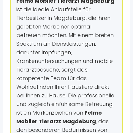
Felmo Mobiler Tierarzt Magdeburg
ist die ideale Anlaufstelle für
Tierbesitzer in Magdeburg, die ihren
geliebten Vierbeiner optimal
betreuen möchten. Mit einem breiten
Spektrum an Dienstleistungen,
darunter Impfungen,
Krankenuntersuchungen und mobile
Tierarztbesuche, sorgt das
kompetente Team für das
Wohlbefinden Ihrer Haustiere direkt
bei Ihnen zu Hause. Die professionelle
und zugleich einfühlsame Betreuung
ist ein Markenzeichen von
Felmo
Mobiler Tierarzt Magdeburg
, das
den besonderen Bedürfnissen von