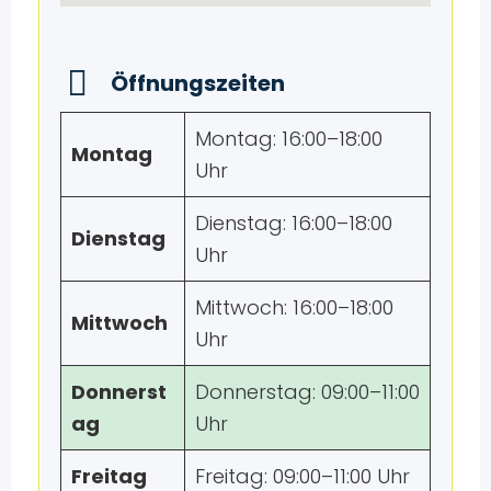
Öffnungszeiten
Montag: 16:00–18:00
Montag
Uhr
Dienstag: 16:00–18:00
Dienstag
Uhr
Mittwoch: 16:00–18:00
Mittwoch
Uhr
Donnerst
Donnerstag: 09:00–11:00
ag
Uhr
Freitag
Freitag: 09:00–11:00 Uhr