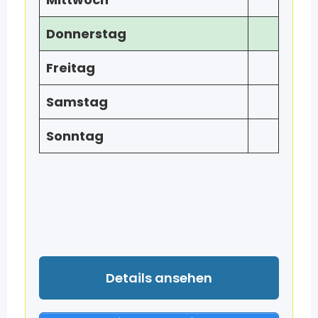
Donnerstag
Freitag
Samstag
Sonntag
Details ansehen