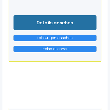
Details ansehen
Leistungen ansehen
Preise ansehen