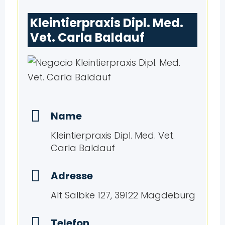
Kleintierpraxis Dipl. Med.
Vet. Carla Baldauf
Name
Kleintierpraxis Dipl. Med. Vet.
Carla Baldauf
Adresse
Alt Salbke 127, 39122 Magdeburg
Telefon