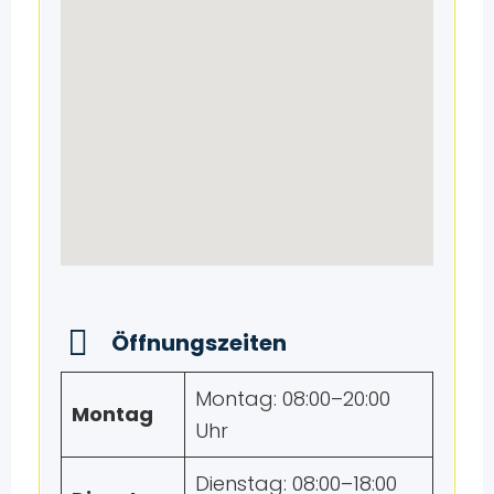
Öffnungszeiten
Montag: 08:00–20:00
Montag
Uhr
Dienstag: 08:00–18:00