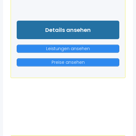
Details ansehen
Leistungen ansehen
Preise ansehen