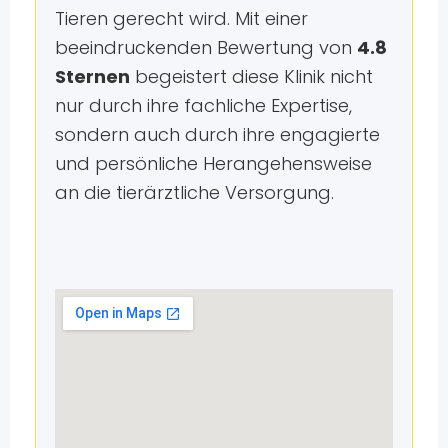
Tieren gerecht wird. Mit einer
beeindruckenden Bewertung von
4.8
Sternen
begeistert diese Klinik nicht
nur durch ihre fachliche Expertise,
sondern auch durch ihre engagierte
und persönliche Herangehensweise
an die tierärztliche Versorgung.