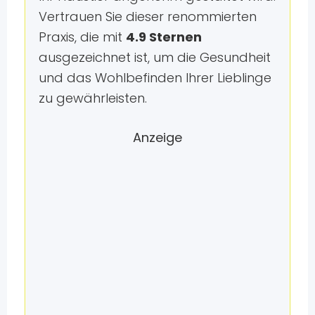
Vertrauen Sie dieser renommierten
Praxis, die mit
4.9 Sternen
ausgezeichnet ist, um die Gesundheit
und das Wohlbefinden Ihrer Lieblinge
zu gewährleisten.
Anzeige