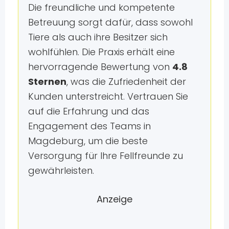
Die freundliche und kompetente
Betreuung sorgt dafür, dass sowohl
Tiere als auch ihre Besitzer sich
wohlfühlen. Die Praxis erhält eine
hervorragende Bewertung von
4.8
Sternen
, was die Zufriedenheit der
Kunden unterstreicht. Vertrauen Sie
auf die Erfahrung und das
Engagement des Teams in
Magdeburg, um die beste
Versorgung für Ihre Fellfreunde zu
gewährleisten.
Anzeige