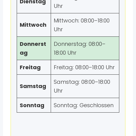
Dienstag
Uhr
Mittwoch: 08:00–18:00
Mittwoch
Uhr
Donnerst
Donnerstag: 08:00–
ag
18:00 Uhr
Freitag
Freitag: 08:00–18:00 Uhr
Samstag: 08:00–18:00
Samstag
Uhr
Sonntag
Sonntag: Geschlossen