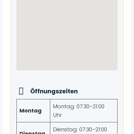
Öffnungszeiten
Montag: 07:30–21:00
Montag
Uhr
Dienstag: 07:30–21:00
Dienstag