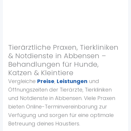
Tierärztliche Praxen, Tierkliniken
& Notdienste in Abbensen –
Behandlungen für Hunde,
Katzen & Kleintiere
Vergleiche
Preise
,
Leistungen
und
Öffnungszeiten der Tierärzte, Tierkliniken
und Notdienste in Abbensen. Viele Praxen
bieten Online-Terminvereinbarung zur
Verfügung und sorgen für eine optimale
Betreuung deines Haustiers.