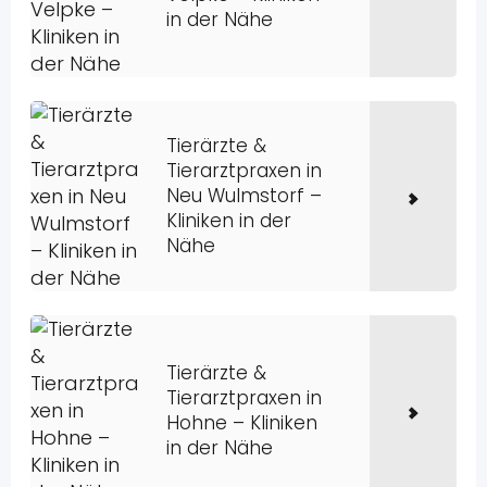
in der Nähe
Tierärzte &
Tierarztpraxen in
Neu Wulmstorf –
Kliniken in der
Nähe
Tierärzte &
Tierarztpraxen in
Hohne – Kliniken
in der Nähe