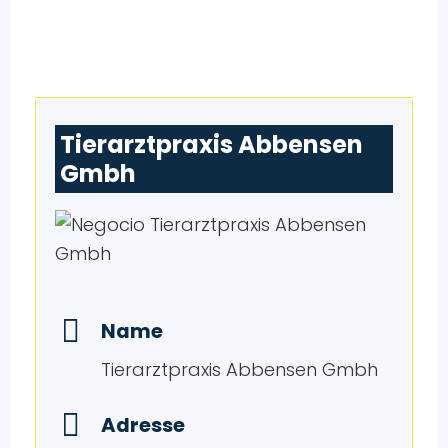
Tierarztpraxis Abbensen
Gmbh
Name
Tierarztpraxis Abbensen Gmbh
Adresse