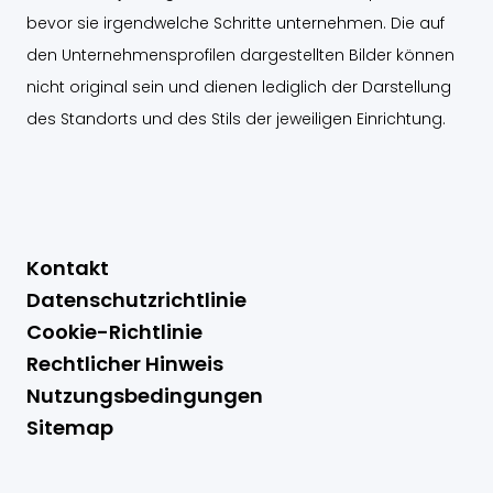
bevor sie irgendwelche Schritte unternehmen. Die auf
den Unternehmensprofilen dargestellten Bilder können
nicht original sein und dienen lediglich der Darstellung
des Standorts und des Stils der jeweiligen Einrichtung.
Kontakt
Datenschutzrichtlinie
Cookie-Richtlinie
Rechtlicher Hinweis
Nutzungsbedingungen
Sitemap