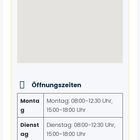
Öffnungszeiten
Monta
Montag: 08:00–12:30 Uhr,
g
15:00–18:00 Uhr
Dienst
Dienstag: 08:00–12:30 Uhr,
ag
15:00–18:00 Uhr