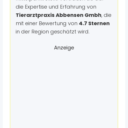
die Expertise und Erfahrung von
Tierarztpraxis Abbensen Gmbh
, die
mit einer Bewertung von
4.7 Sternen
in der Region geschätzt wird.
Anzeige