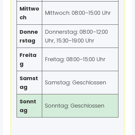
Mittwo
Mittwoch: 08:00–15:00 Uhr
ch
Donne
Donnerstag: 08:00–12:00
rstag
Uhr, 15:30–19:00 Uhr
Freita
Freitag: 08:00–15:00 Uhr
g
Samst
Samstag: Geschlossen
ag
Sonnt
Sonntag: Geschlossen
ag