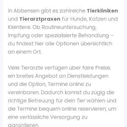
In Abbensen gibt es zahlreiche
Tierkliniken
und
Tierarztpraxen
für Hunde, Katzen und
Kleintiere. Ob Routineuntersuchung,
Impfung oder spezialisierte Behandlung –
du findest hier alle Optionen übersichtlich
an einem Ort.
Viele Tierärzte verfügen über faire Preise,
ein breites Angebot an Dienstleistungen
und die Option, Termine online zu
vereinbaren. Dadurch kannst du zügig die
richtige Betreuung für dein Tier wählen und
die Termine bequem online reservieren, um
eine verlässliche Versorgung zu
garantieren.