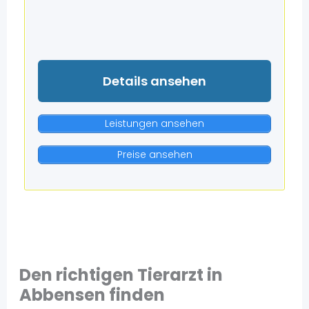
Details ansehen
Leistungen ansehen
Preise ansehen
Den richtigen Tierarzt in
Abbensen finden