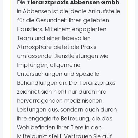
Die
Tierarztpraxis Abbensen Gmbh
in Abbensen ist die ideale Anlaufstelle
für die Gesundheit Ihres geliebten
Haustiers. Mit einem engagierten
Team und einer liebevollen
Atmosphäre bietet die Praxis
umfassende Dienstleistungen wie
Impfungen, allgemeine
Untersuchungen und spezielle
Behandlungen an. Die Tierarztpraxis
zeichnet sich nicht nur durch ihre
hervorragenden medizinischen
Leistungen aus, sondern auch durch
ihre engagierte Betreuung, die das
Wohlbefinden Ihrer Tiere in den
Mittelpunkt stellt. Vertrauen Sie auf