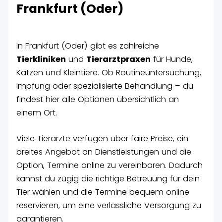
Frankfurt (Oder)
In Frankfurt (Oder) gibt es zahlreiche
Tierkliniken
und
Tierarztpraxen
für Hunde,
Katzen und Kleintiere. Ob Routineuntersuchung,
Impfung oder spezialisierte Behandlung – du
findest hier alle Optionen übersichtlich an
einem Ort.
Viele Tierärzte verfügen über faire Preise, ein
breites Angebot an Dienstleistungen und die
Option, Termine online zu vereinbaren. Dadurch
kannst du zügig die richtige Betreuung für dein
Tier wählen und die Termine bequem online
reservieren, um eine verlässliche Versorgung zu
garantieren.