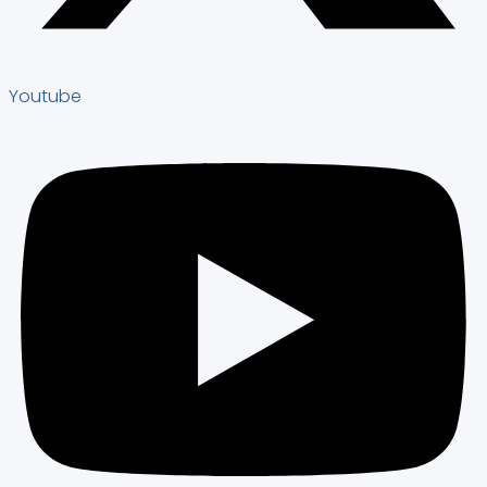
Youtube