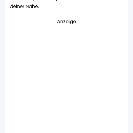
deiner Nähe.
Anzeige