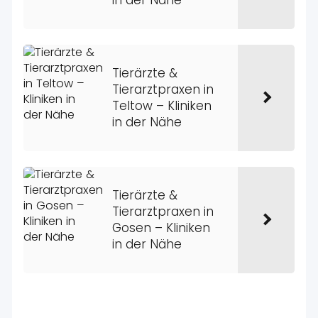
Tierärzte &
Tierarztpraxen in
Teltow – Kliniken
in der Nähe
Tierärzte &
Tierarztpraxen in
Gosen – Kliniken
in der Nähe