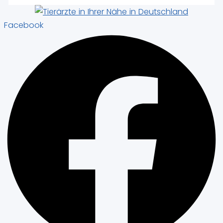
Facebook