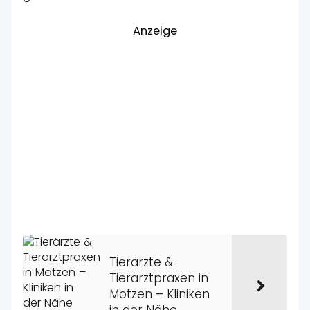
Anzeige
Tierärzte &
Tierarztpraxen in
Motzen – Kliniken
in der Nähe