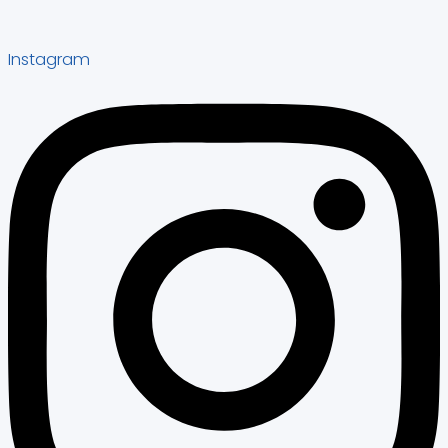
Instagram