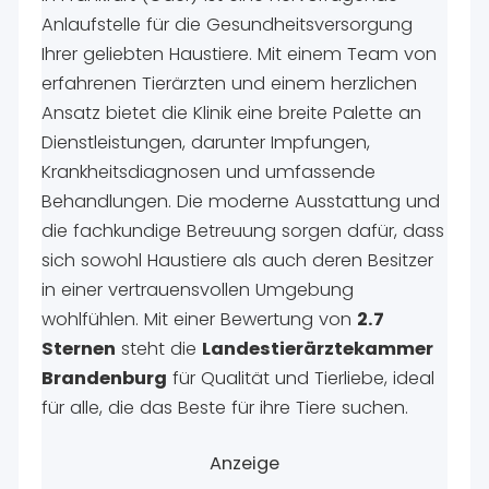
Anlaufstelle für die Gesundheitsversorgung
Ihrer geliebten Haustiere. Mit einem Team von
erfahrenen Tierärzten und einem herzlichen
Ansatz bietet die Klinik eine breite Palette an
Dienstleistungen, darunter Impfungen,
Krankheitsdiagnosen und umfassende
Behandlungen. Die moderne Ausstattung und
die fachkundige Betreuung sorgen dafür, dass
sich sowohl Haustiere als auch deren Besitzer
in einer vertrauensvollen Umgebung
wohlfühlen. Mit einer Bewertung von
2.7
Sternen
steht die
Landestierärztekammer
Brandenburg
für Qualität und Tierliebe, ideal
für alle, die das Beste für ihre Tiere suchen.
Anzeige