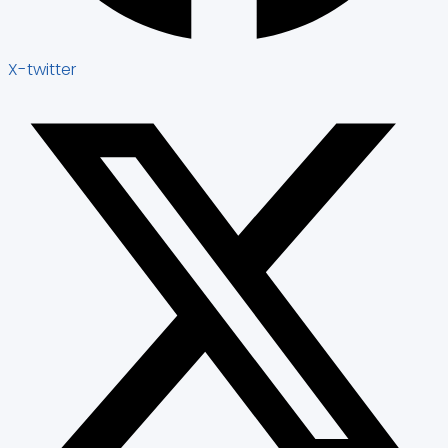
X-twitter