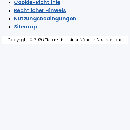
Cookie-Richtlinie
Rechtlicher Hinweis
Nutzungsbedingungen
Sitemap
Copyright © 2026 Tierarzt in deiner Nähe in Deutschland