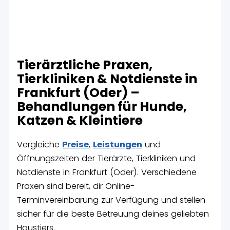
Tierärztliche Praxen,
Tierkliniken & Notdienste in
Frankfurt (Oder) –
Behandlungen für Hunde,
Katzen & Kleintiere
Vergleiche
Preise
,
Leistungen
und
Öffnungszeiten der Tierärzte, Tierkliniken und
Notdienste in Frankfurt (Oder). Verschiedene
Praxen sind bereit, dir Online-
Terminvereinbarung zur Verfügung und stellen
sicher für die beste Betreuung deines geliebten
Haustiers.