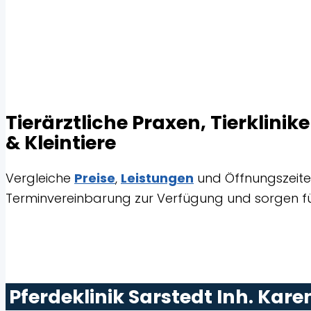
Tierärztliche Praxen, Tierklini
& Kleintiere
Vergleiche
Preise
,
Leistungen
und Öffnungszeiten 
Terminvereinbarung zur Verfügung und sorgen fü
Pferdeklinik Sarstedt Inh. Kare