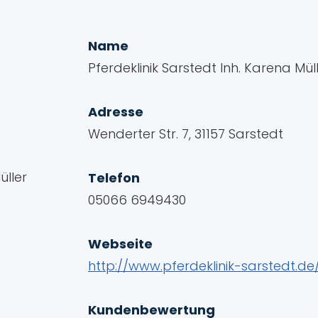
Name
Pferdeklinik Sarstedt Inh. Karena Mül
Adresse
Wenderter Str. 7, 31157 Sarstedt
Telefon
05066 6949430
Webseite
http://www.pferdeklinik-sarstedt.de
Kundenbewertung