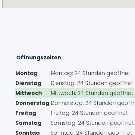
Öffnungszeiten
Montag
Montag: 24 Stunden geöffnet
Dienstag
Dienstag: 24 Stunden geöffnet
Mittwoch
Mittwoch: 24 Stunden geöffnet
Donnerstag
Donnerstag: 24 Stunden geöff
Freitag
Freitag: 24 Stunden geöffnet
Samstag
Samstag: 24 Stunden geöffnet
Sonntag
Sonntag: 24 Stunden geöffnet