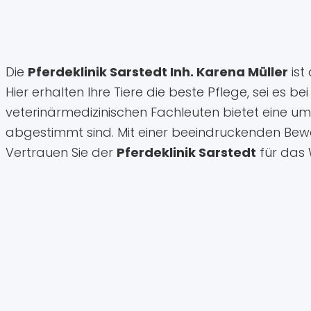
Die
Pferdeklinik Sarstedt Inh. Karena Müller
ist
Hier erhalten Ihre Tiere die beste Pflege, sei e
veterinärmedizinischen Fachleuten bietet eine umf
abgestimmt sind. Mit einer beeindruckenden Be
Vertrauen Sie der
Pferdeklinik Sarstedt
für das 