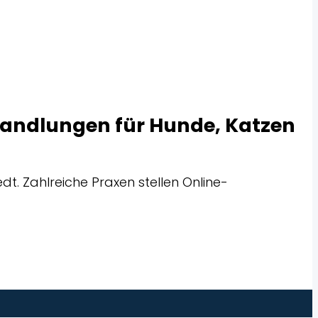
Behandlungen für Hunde, Katzen
dt. Zahlreiche Praxen stellen Online-