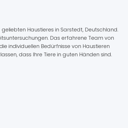
es geliebten Haustieres in Sarstedt, Deutschland.
dheitsuntersuchungen. Das erfahrene Team von
ie individuellen Bedürfnisse von Haustieren
lassen, dass Ihre Tiere in guten Händen sind.