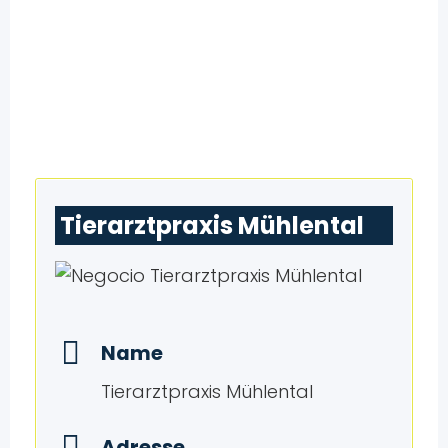
Tierarztpraxis Mühlental
Name
Tierarztpraxis Mühlental
Adresse