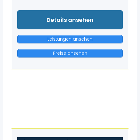
Details ansehen
Leistungen ansehen
Preise ansehen