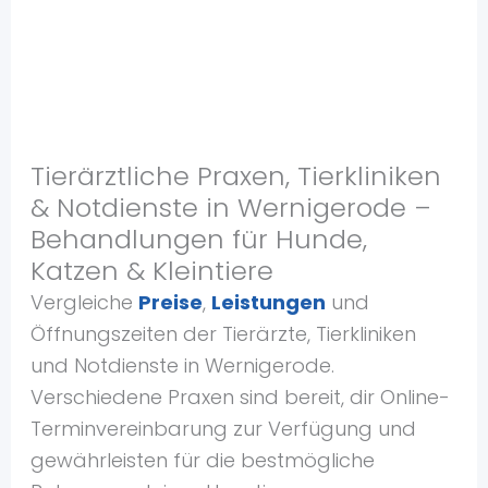
Tierärztliche Praxen, Tierkliniken
& Notdienste in Wernigerode –
Behandlungen für Hunde,
Katzen & Kleintiere
Vergleiche
Preise
,
Leistungen
und
Öffnungszeiten der Tierärzte, Tierkliniken
und Notdienste in Wernigerode.
Verschiedene Praxen sind bereit, dir Online-
Terminvereinbarung zur Verfügung und
gewährleisten für die bestmögliche