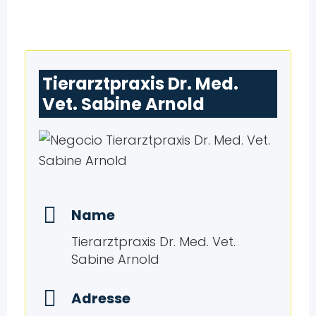
Tierarztpraxis Dr. Med.
Vet. Sabine Arnold
Name
Tierarztpraxis Dr. Med. Vet.
Sabine Arnold
Adresse