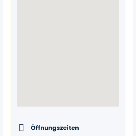
Öffnungszeiten