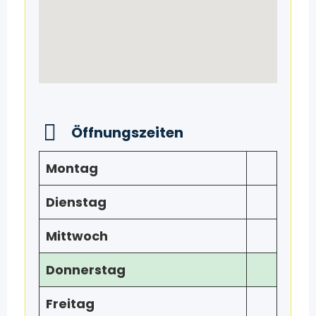
Öffnungszeiten
Montag
Dienstag
Mittwoch
Donnerstag
Freitag