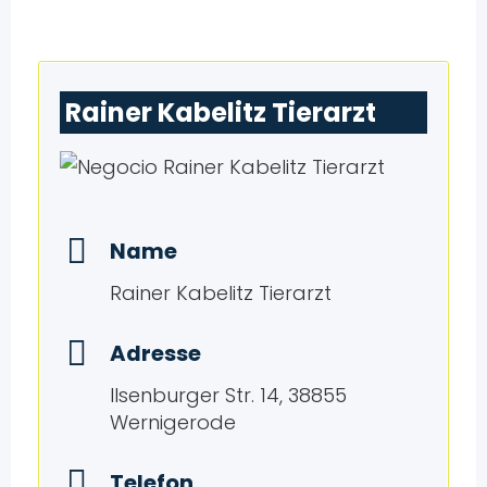
Rainer Kabelitz Tierarzt
Name
Rainer Kabelitz Tierarzt
Adresse
Ilsenburger Str. 14, 38855
Wernigerode
Telefon