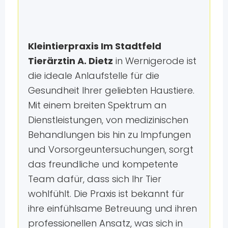
Kleintierpraxis Im Stadtfeld
Tierärztin A. Dietz
in Wernigerode ist
die ideale Anlaufstelle für die
Gesundheit Ihrer geliebten Haustiere.
Mit einem breiten Spektrum an
Dienstleistungen, von medizinischen
Behandlungen bis hin zu Impfungen
und Vorsorgeuntersuchungen, sorgt
das freundliche und kompetente
Team dafür, dass sich Ihr Tier
wohlfühlt. Die Praxis ist bekannt für
ihre einfühlsame Betreuung und ihren
professionellen Ansatz, was sich in