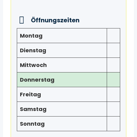
Öffnungszeiten
Montag
Dienstag
Mittwoch
Donnerstag
Freitag
Samstag
Sonntag