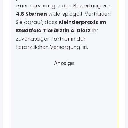
einer hervorragenden Bewertung von
4.8 Sternen
widerspiegelt. Vertrauen
Sie darauf, dass
Kleintierpraxis Im
Stadtfeld Tierärztin A. Dietz
Ihr
zuverlässiger Partner in der
tierärztlichen Versorgung ist.
Anzeige