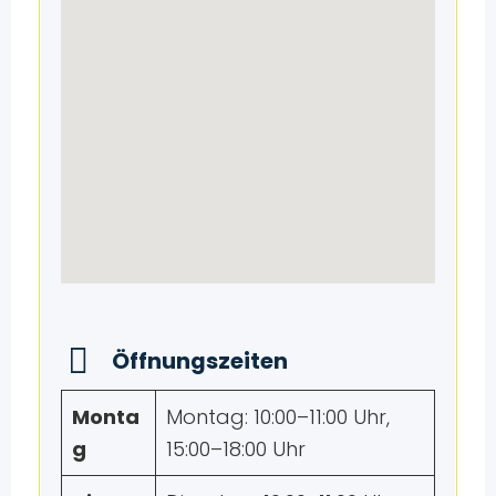
Öffnungszeiten
Monta
Montag: 10:00–11:00 Uhr,
g
15:00–18:00 Uhr