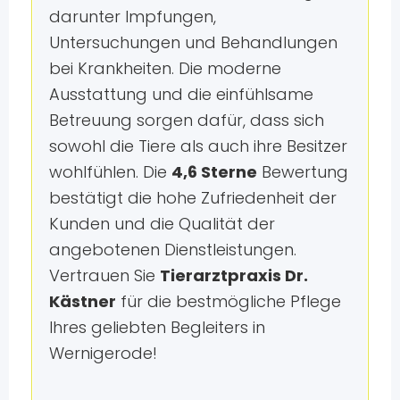
darunter Impfungen,
Untersuchungen und Behandlungen
bei Krankheiten. Die moderne
Ausstattung und die einfühlsame
Betreuung sorgen dafür, dass sich
sowohl die Tiere als auch ihre Besitzer
wohlfühlen. Die
4,6 Sterne
Bewertung
bestätigt die hohe Zufriedenheit der
Kunden und die Qualität der
angebotenen Dienstleistungen.
Vertrauen Sie
Tierarztpraxis Dr.
Kästner
für die bestmögliche Pflege
Ihres geliebten Begleiters in
Wernigerode!