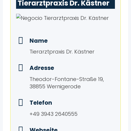
Tierarztpraxis Dr. Kästner
Name
Tierarztpraxis Dr. Kästner
Adresse
Theodor-Fontane-Straße 19,
38855 Wernigerode
Telefon
+49 3943 2640555
Webseite