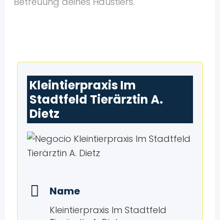
Betreuung deines Haustiers.
Kleintierpraxis Im
Stadtfeld Tierärztin A.
Dietz
Name
Kleintierpraxis Im Stadtfeld