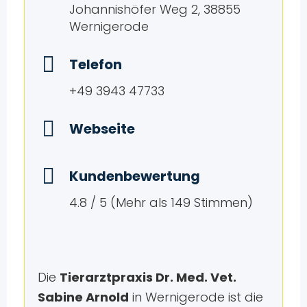
Johannishöfer Weg 2, 38855
Wernigerode
Telefon
+49 3943 47733
Webseite
Kundenbewertung
4.8 / 5 (Mehr als 149 Stimmen)
Die
Tierarztpraxis Dr. Med. Vet.
Sabine Arnold
in Wernigerode ist die