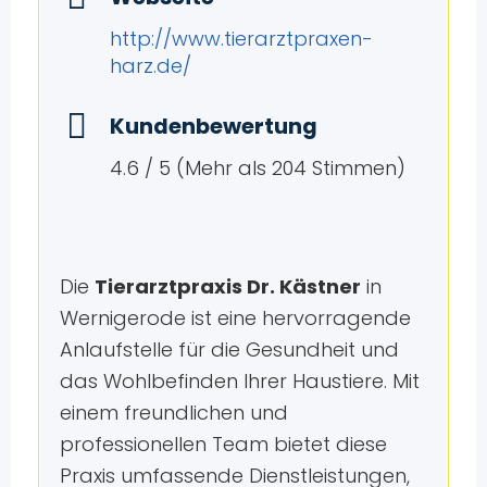
http://www.tierarztpraxen-
harz.de/
Kundenbewertung
4.6 / 5 (Mehr als 204 Stimmen)
Die
Tierarztpraxis Dr. Kästner
in
Wernigerode ist eine hervorragende
Anlaufstelle für die Gesundheit und
das Wohlbefinden Ihrer Haustiere. Mit
einem freundlichen und
professionellen Team bietet diese
Praxis umfassende Dienstleistungen,