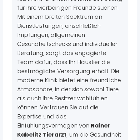
für ihre vierbeinigen Freunde suchen.
Mit einem breiten Spektrum an
Dienstleistungen, einschließlich
Impfungen, allgemeinen
Gesundheitschecks und individueller
Beratung, sorgt das engagierte
Team dafür, dass Ihr Haustier die
bestmögliche Versorgung erhält. Die
moderne Klinik bietet eine freundliche
Atmosphäre, in der sich sowohl Tiere
als auch ihre Besitzer wohlfühlen
können. Vertrauen Sie auf die
Expertise und das
Einfühlungsvermögen von
Rainer
Kabelitz Tierarzt
, um die Gesundheit