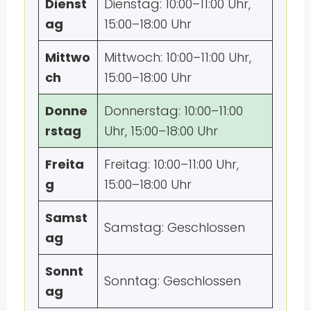
Dienst
Dienstag: 10:00–11:00 Uhr,
ag
15:00–18:00 Uhr
Mittwo
Mittwoch: 10:00–11:00 Uhr,
ch
15:00–18:00 Uhr
Donne
Donnerstag: 10:00–11:00
rstag
Uhr, 15:00–18:00 Uhr
Freita
Freitag: 10:00–11:00 Uhr,
g
15:00–18:00 Uhr
Samst
Samstag: Geschlossen
ag
Sonnt
Sonntag: Geschlossen
ag