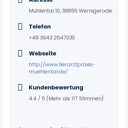
Mühlental 10, 38855 Wernigerode
Telefon
+49 3943 2647030
Webseite
http://www.tierarztpraxis-
muehlental.de/
Kundenbewertung
4.4 / 5 (Mehr als 117 Stimmen)