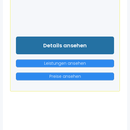
Details ansehen
Leistungen ansehen
Preise ansehen