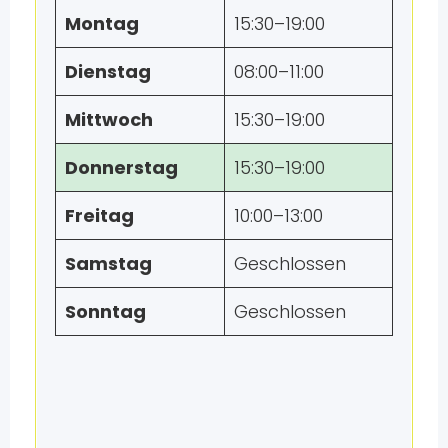
Montag
15:30–19:00
Dienstag
08:00–11:00
Mittwoch
15:30–19:00
Donnerstag
15:30–19:00
Freitag
10:00–13:00
Samstag
Geschlossen
Sonntag
Geschlossen