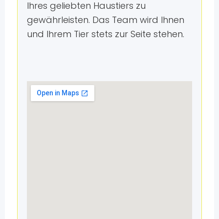
Ihres geliebten Haustiers zu
gewährleisten. Das Team wird Ihnen
und Ihrem Tier stets zur Seite stehen.