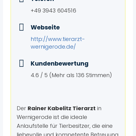
+49 3943 604516
Webseite
http://www.tierarzt-
wernigerode.de/
Kundenbewertung
4.6 / 5 (Mehr als 136 Stimmen)
Der
Rainer Kabelitz Tierarzt
in
Wernigerode ist die ideale
Anlaufstelle für Tierbesitzer, die eine
liebevolle und kompetente Betreuung