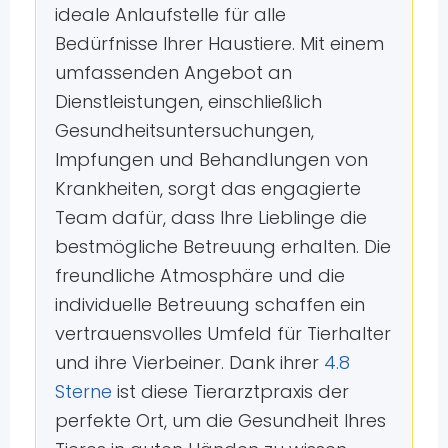
ideale Anlaufstelle für alle
Bedürfnisse Ihrer Haustiere. Mit einem
umfassenden Angebot an
Dienstleistungen, einschließlich
Gesundheitsuntersuchungen,
Impfungen und Behandlungen von
Krankheiten, sorgt das engagierte
Team dafür, dass Ihre Lieblinge die
bestmögliche Betreuung erhalten. Die
freundliche Atmosphäre und die
individuelle Betreuung schaffen ein
vertrauensvolles Umfeld für Tierhalter
und ihre Vierbeiner. Dank ihrer
4.8
Sterne
ist diese Tierarztpraxis der
perfekte Ort, um die Gesundheit Ihres