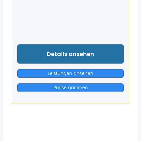
Details ansehen
Leistungen ansehen
Preise ansehen