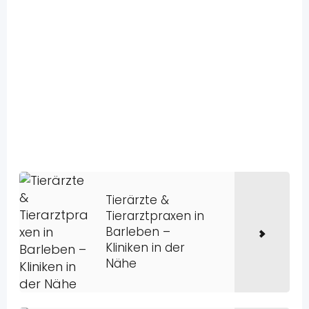
Tierärzte &
Tierarztpraxen in
Barleben –
Kliniken in der
Nähe