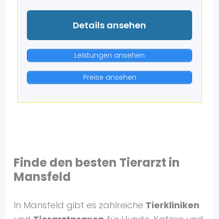
Details ansehen
Leistungen ansehen
Preise ansehen
Finde den besten Tierarzt in
Mansfeld
In Mansfeld gibt es zahlreiche
Tierkliniken