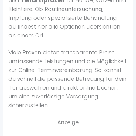
und
Tierarztpraxen
für Hunde, Katzen und
Kleintiere. Ob Routineuntersuchung,
Impfung oder spezialisierte Behandlung –
du findest hier alle Optionen übersichtlich
an einem Ort.
Viele Praxen bieten transparente Preise,
umfassende Leistungen und die Möglichkeit
zur Online-Terminvereinbarung. So kannst
du schnell die passende Betreuung für dein
Tier auswählen und direkt online buchen,
um eine zuverlässige Versorgung
sicherzustellen.
Anzeige