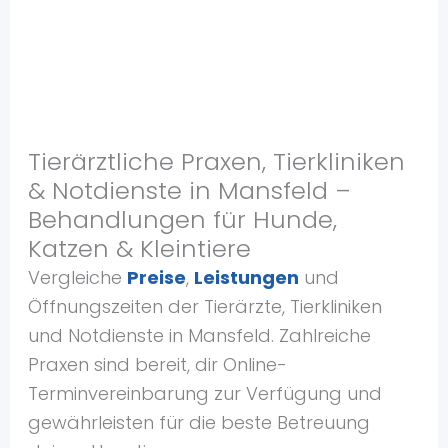
Tierärztliche Praxen, Tierkliniken
& Notdienste in Mansfeld –
Behandlungen für Hunde,
Katzen & Kleintiere
Vergleiche
Preise
,
Leistungen
und
Öffnungszeiten der Tierärzte, Tierkliniken
und Notdienste in Mansfeld. Zahlreiche
Praxen sind bereit, dir Online-
Terminvereinbarung zur Verfügung und
gewährleisten für die beste Betreuung