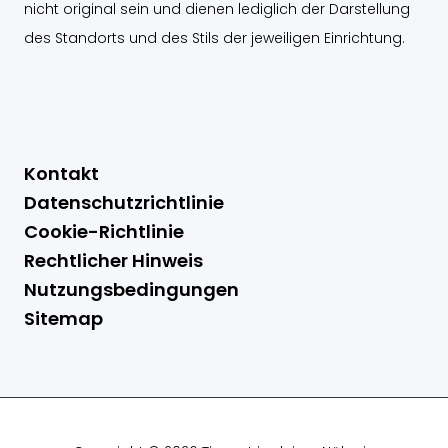
nicht original sein und dienen lediglich der Darstellung
des Standorts und des Stils der jeweiligen Einrichtung.
Kontakt
Datenschutzrichtlinie
Cookie-Richtlinie
Rechtlicher Hinweis
Nutzungsbedingungen
Sitemap