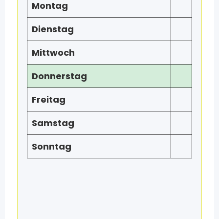
Montag
Dienstag
Mittwoch
Donnerstag
Freitag
Samstag
Sonntag