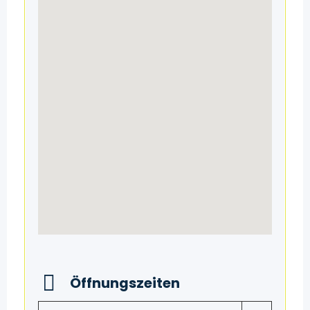
Öffnungszeiten