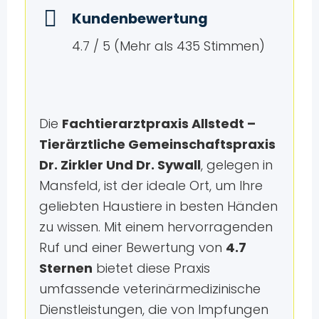
Kundenbewertung
4.7 / 5 (Mehr als 435 Stimmen)
Die
Fachtierarztpraxis Allstedt –
Tierärztliche Gemeinschaftspraxis
Dr. Zirkler Und Dr. Sywall
, gelegen in
Mansfeld, ist der ideale Ort, um Ihre
geliebten Haustiere in besten Händen
zu wissen. Mit einem hervorragenden
Ruf und einer Bewertung von
4.7
Sternen
bietet diese Praxis
umfassende veterinärmedizinische
Dienstleistungen, die von Impfungen