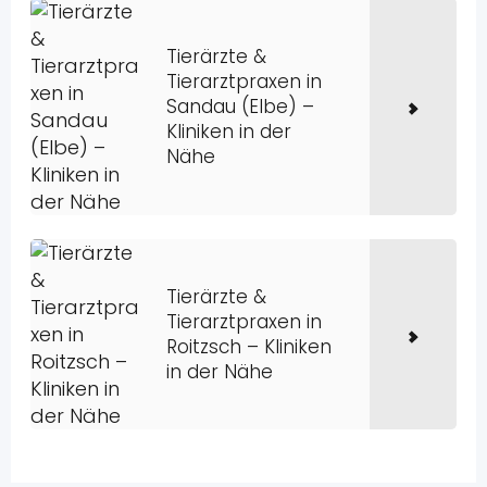
Tierärzte &
Tierarztpraxen in
Sandau (Elbe) –
Kliniken in der
Nähe
Tierärzte &
Tierarztpraxen in
Roitzsch – Kliniken
in der Nähe