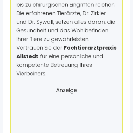
bis zu chirurgischen Eingriffen reichen.
Die erfahrenen Tierärzte, Dr. Zirkler
und Dr. Sywall, setzen alles daran, die
Gesundheit und das Wohlbefinden
Ihrer Tiere zu gewährleisten.
Vertrauen Sie der
Fachtierarztpraxis
Allstedt
für eine persönliche und
kompetente Betreuung Ihres
Vierbeiners.
Anzeige