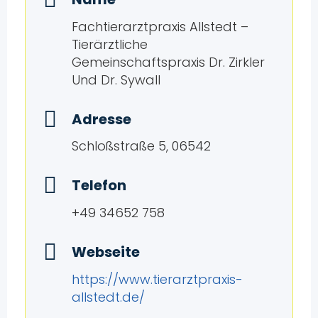
Fachtierarztpraxis Allstedt –
Tierärztliche
Gemeinschaftspraxis Dr. Zirkler
Und Dr. Sywall
Adresse
Schloßstraße 5, 06542
Telefon
+49 34652 758
Webseite
https://www.tierarztpraxis-
allstedt.de/