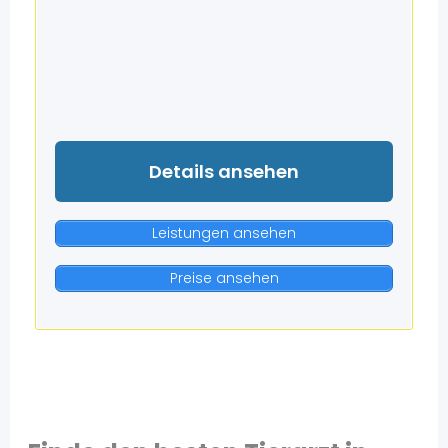
Details ansehen
Leistungen ansehen
Preise ansehen