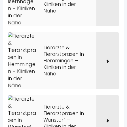
Kliniken in der
Nähe
Tierärzte &
Tierarztpraxen in
Hemmingen –
Kliniken in der
Nähe
Tierärzte &
Tierarztpraxen in
Wunstorf –
Kliniken in der