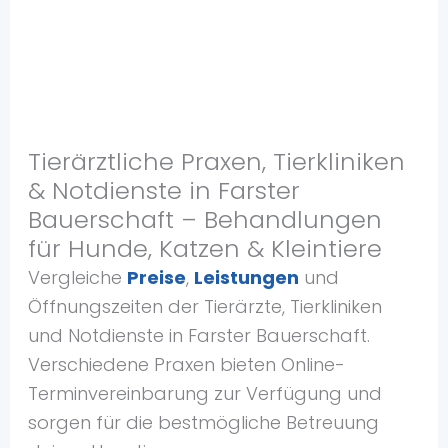
Tierärztliche Praxen, Tierkliniken
& Notdienste in Farster
Bauerschaft – Behandlungen
für Hunde, Katzen & Kleintiere
Vergleiche
Preise
,
Leistungen
und
Öffnungszeiten der Tierärzte, Tierkliniken
und Notdienste in Farster Bauerschaft.
Verschiedene Praxen bieten Online-
Terminvereinbarung zur Verfügung und
sorgen für die bestmögliche Betreuung