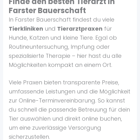
Finde den besten Tierarzt in
Farster Bauerschaft
In Farster Bauerschaft findest du viele
Tierkliniken
und
Tierarztpraxen
für
Hunde, Katzen und kleine Tiere. Egal ob
Routineuntersuchung, Impfung oder
spezialisierte Therapie – hier hast du alle
Möglichkeiten kompakt an einem Ort.
Viele Praxen bieten transparente Preise,
umfassende Leistungen und die Möglichkeit
zur Online-Terminvereinbarung. So kannst
du schnell die passende Betreuung für dein
Tier auswählen und direkt online buchen,
um eine zuverlässige Versorgung
sicherzustellen.