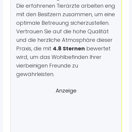
Die erfahrenen Tierärzte arbeiten eng
mit den Besitzern zusammen, um eine
optimale Betreuung sicherzustellen.
Vertrauen Sie auf die hohe Qualität
und die herzliche Atmosphäre dieser
Praxis, die mit
4.8 Sternen
bewertet
wird, um das Wohlbefinden Ihrer
vierbeinigen Freunde zu
gewährleisten.
Anzeige