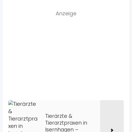
Anzeige
Tierärzte &
Tierarztpraxen in
Isernhagen –