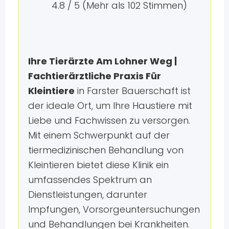
4.8 / 5 (Mehr als 102 Stimmen)
Ihre Tierärzte Am Lohner Weg |
Fachtierärztliche Praxis Für
Kleintiere
in Farster Bauerschaft ist
der ideale Ort, um Ihre Haustiere mit
Liebe und Fachwissen zu versorgen.
Mit einem Schwerpunkt auf der
tiermedizinischen Behandlung von
Kleintieren bietet diese Klinik ein
umfassendes Spektrum an
Dienstleistungen, darunter
Impfungen, Vorsorgeuntersuchungen
und Behandlungen bei Krankheiten.