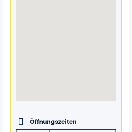
Öffnungszeiten