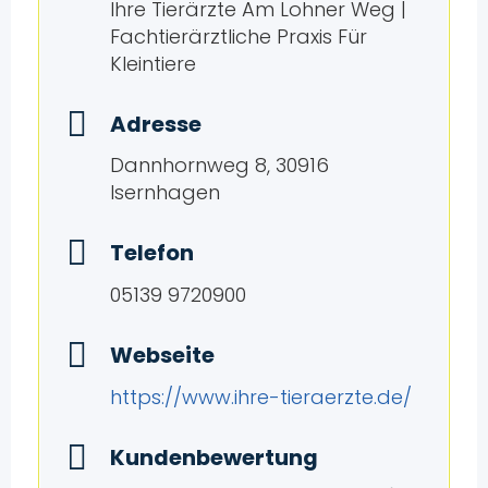
Ihre Tierärzte Am Lohner Weg |
Fachtierärztliche Praxis Für
Kleintiere
Adresse
Dannhornweg 8, 30916
Isernhagen
Telefon
05139 9720900
Webseite
https://www.ihre-tieraerzte.de/
Kundenbewertung