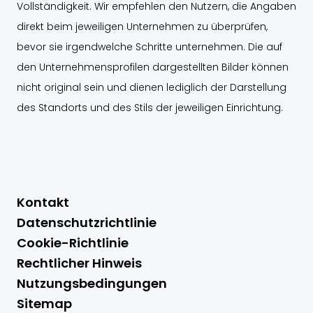
Vollständigkeit. Wir empfehlen den Nutzern, die Angaben
direkt beim jeweiligen Unternehmen zu überprüfen,
bevor sie irgendwelche Schritte unternehmen. Die auf
den Unternehmensprofilen dargestellten Bilder können
nicht original sein und dienen lediglich der Darstellung
des Standorts und des Stils der jeweiligen Einrichtung.
Kontakt
Datenschutzrichtlinie
Cookie-Richtlinie
Rechtlicher Hinweis
Nutzungsbedingungen
Sitemap