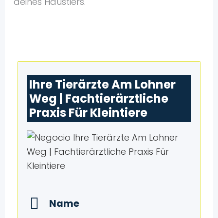
deines Haustiers.
Ihre Tierärzte Am Lohner
Weg | Fachtierärztliche
Praxis Für Kleintiere
Name