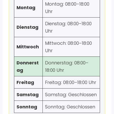
Montag: 08:00–18:00
Montag
Uhr
Dienstag: 08:00–18:00
Dienstag
Uhr
Mittwoch: 08:00–18:00
Mittwoch
Uhr
Donnerst
Donnerstag: 08:00–
ag
18:00 Uhr
Freitag
Freitag: 08:00–18:00 Uhr
Samstag
Samstag: Geschlossen
Sonntag
Sonntag: Geschlossen