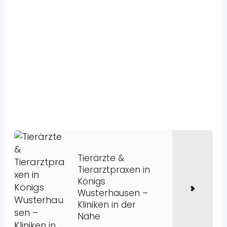
Tierärzte &
Tierarztpraxen in
Königs
Wusterhausen –
Kliniken in der
Nähe