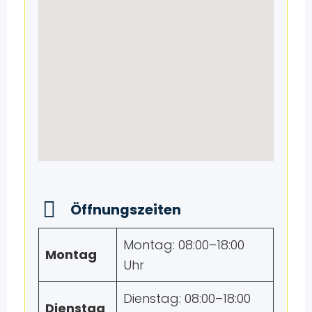
Öffnungszeiten
Montag: 08:00–18:00
Montag
Uhr
Dienstag: 08:00–18:00
Dienstag