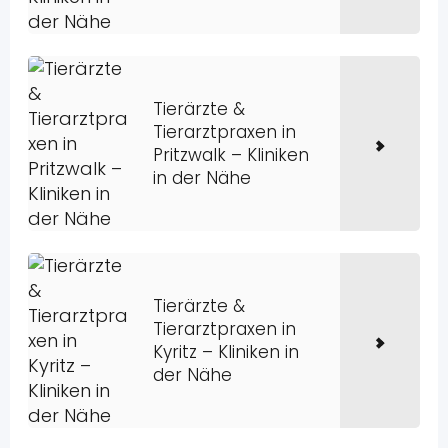
Tierärzte &
Tierarztpraxen in
Pritzwalk – Kliniken
in der Nähe
Tierärzte &
Tierarztpraxen in
Kyritz – Kliniken in
der Nähe