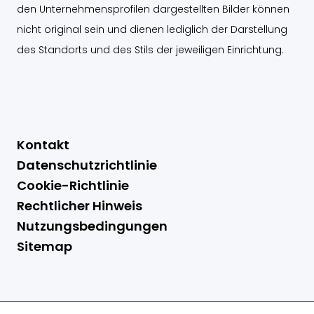
den Unternehmensprofilen dargestellten Bilder können
nicht original sein und dienen lediglich der Darstellung
des Standorts und des Stils der jeweiligen Einrichtung.
Kontakt
Datenschutzrichtlinie
Cookie-Richtlinie
Rechtlicher Hinweis
Nutzungsbedingungen
Sitemap