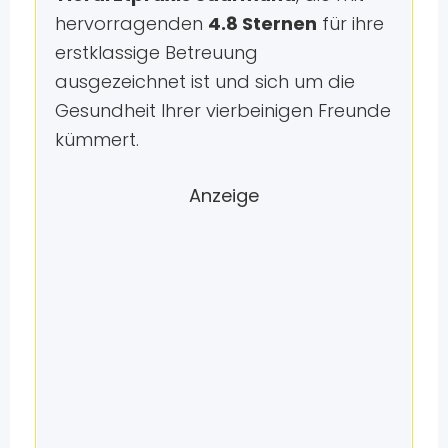
hervorragenden
4.8 Sternen
für ihre
erstklassige Betreuung
ausgezeichnet ist und sich um die
Gesundheit Ihrer vierbeinigen Freunde
kümmert.
Anzeige