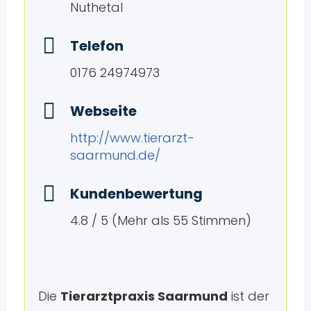
Nuthetal
Telefon
0176 24974973
Webseite
http://www.tierarzt-
saarmund.de/
Kundenbewertung
4.8 / 5 (Mehr als 55 Stimmen)
Die
Tierarztpraxis Saarmund
ist der