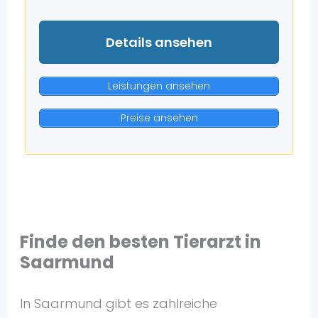
Details ansehen
Leistungen ansehen
Preise ansehen
Finde den besten Tierarzt in
Saarmund
In Saarmund gibt es zahlreiche