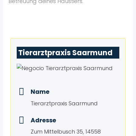
Betreuung deines Haustiers.
Tierarztpraxis Saarmund
Name
Tierarztpraxis Saarmund
Adresse
Zum Mittelbusch 35, 14558