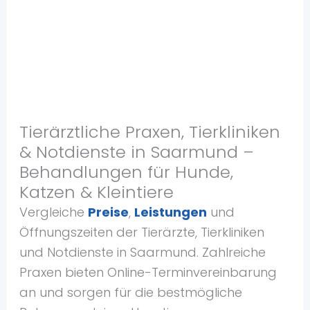
Tierärztliche Praxen, Tierkliniken
& Notdienste in Saarmund –
Behandlungen für Hunde,
Katzen & Kleintiere
Vergleiche
Preise
,
Leistungen
und
Öffnungszeiten der Tierärzte, Tierkliniken
und Notdienste in Saarmund. Zahlreiche
Praxen bieten Online-Terminvereinbarung
an und sorgen für die bestmögliche