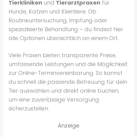
Tierkliniken
und
Tierarztpraxen
für
Hunde, Katzen und Kleintiere. Ob
Routineuntersuchung, Impfung oder
spezialisierte Behandlung – du findest hier
alle Optionen übersichtlich an einem Ort.
Viele Praxen bieten transparente Preise,
umfassende Leistungen und die Möglichkeit
zur Online-Terminvereinbarung. So kannst
du schnell die passende Betreuung für dein
Tier auswählen und direkt online buchen,
um eine zuverlässige Versorgung
sicherzustellen.
Anzeige