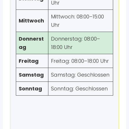
Uhr
Mittwoch: 08:00–15:00
Mittwoch
Uhr
Donnerst
Donnerstag: 08:00–
ag
18:00 Uhr
Freitag
Freitag: 08:00–18:00 Uhr
Samstag
Samstag: Geschlossen
Sonntag
Sonntag: Geschlossen