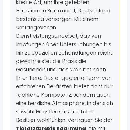
ideale Ort, um Ihre geliebten
Haustiere in Saarmund, Deutschland,
bestens zu versorgen. Mit einem
umfangreichen
Dienstleistungsangebot, das von
Impfungen über Untersuchungen bis
hin zu speziellen Behandlungen reicht,
gewährleistet die Praxis die
Gesundheit und das Wohlbefinden
Ihrer Tiere. Das engagierte Team von
erfahrenen Tierärzten bietet nicht nur
fachliche Kompetenz, sondern auch
eine herzliche Atmosphäre, in der sich
sowohl Haustiere als auch ihre
Besitzer wohlfühlen. Vertrauen Sie der
Tierarztpraxis Saarmund
, die mit