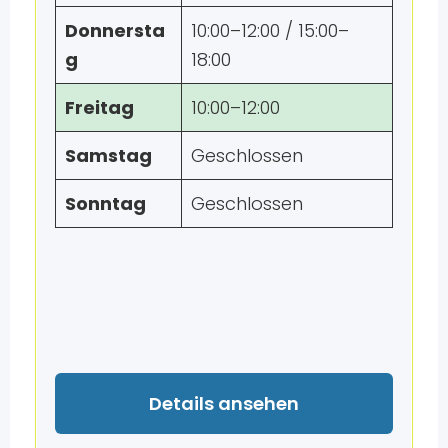
Donnersta
10:00–12:00 / 15:00–
g
18:00
Freitag
10:00–12:00
Samstag
Geschlossen
Sonntag
Geschlossen
Details ansehen