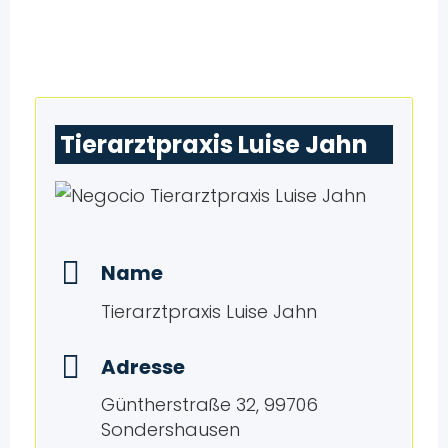
Tierarztpraxis Luise Jahn
Name
Tierarztpraxis Luise Jahn
Adresse
Güntherstraße 32, 99706
Sondershausen