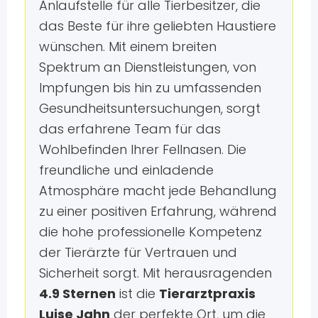
Anlaufstelle für alle Tierbesitzer, die
das Beste für ihre geliebten Haustiere
wünschen. Mit einem breiten
Spektrum an Dienstleistungen, von
Impfungen bis hin zu umfassenden
Gesundheitsuntersuchungen, sorgt
das erfahrene Team für das
Wohlbefinden Ihrer Fellnasen. Die
freundliche und einladende
Atmosphäre macht jede Behandlung
zu einer positiven Erfahrung, während
die hohe professionelle Kompetenz
der Tierärzte für Vertrauen und
Sicherheit sorgt. Mit herausragenden
4.9 Sternen
ist die
Tierarztpraxis
Luise Jahn
der perfekte Ort, um die