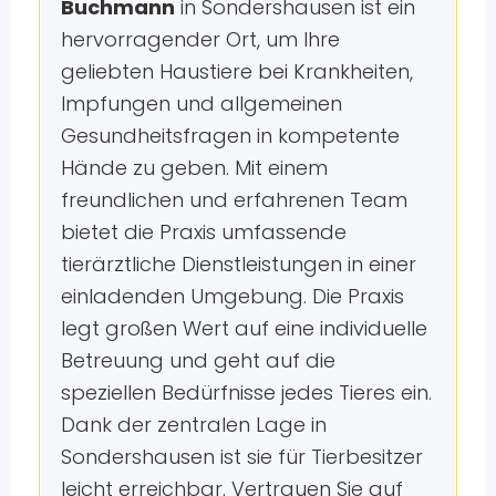
Buchmann
in Sondershausen ist ein
hervorragender Ort, um Ihre
geliebten Haustiere bei Krankheiten,
Impfungen und allgemeinen
Gesundheitsfragen in kompetente
Hände zu geben. Mit einem
freundlichen und erfahrenen Team
bietet die Praxis umfassende
tierärztliche Dienstleistungen in einer
einladenden Umgebung. Die Praxis
legt großen Wert auf eine individuelle
Betreuung und geht auf die
speziellen Bedürfnisse jedes Tieres ein.
Dank der zentralen Lage in
Sondershausen ist sie für Tierbesitzer
leicht erreichbar. Vertrauen Sie auf