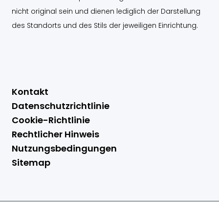
nicht original sein und dienen lediglich der Darstellung
des Standorts und des Stils der jeweiligen Einrichtung.
Kontakt
Datenschutzrichtlinie
Cookie-Richtlinie
Rechtlicher Hinweis
Nutzungsbedingungen
Sitemap