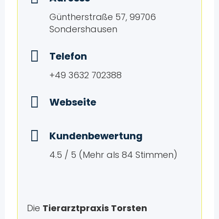
Güntherstraße 57, 99706
Sondershausen
Telefon
+49 3632 702388
Webseite
Kundenbewertung
4.5 / 5 (Mehr als 84 Stimmen)
Die
Tierarztpraxis Torsten