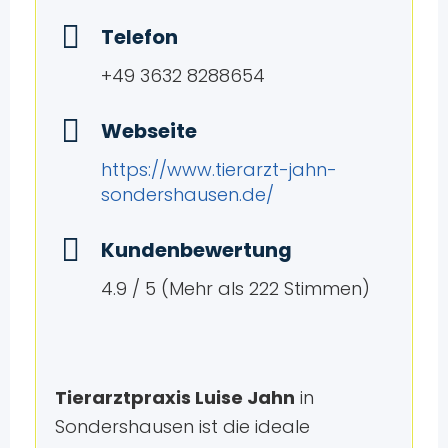
Telefon
+49 3632 8288654
Webseite
https://www.tierarzt-jahn-
sondershausen.de/
Kundenbewertung
4.9 / 5 (Mehr als 222 Stimmen)
Tierarztpraxis Luise Jahn
in
Sondershausen ist die ideale