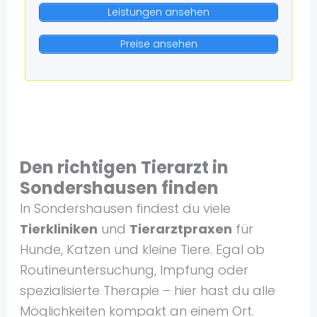
Leistungen ansehen
Preise ansehen
Den richtigen Tierarzt in
Sondershausen finden
In Sondershausen findest du viele
Tierkliniken
und
Tierarztpraxen
für
Hunde, Katzen und kleine Tiere. Egal ob
Routineuntersuchung, Impfung oder
spezialisierte Therapie – hier hast du alle
Möglichkeiten kompakt an einem Ort.