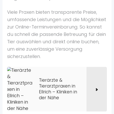
Viele Praxen bieten transparente Preise,
umfassende Leistungen und die Möglichkeit
zur Online-Terminvereinbarung. So kannst
du schnell die passende Betreuung für dein
Tier auswählen und direkt online buchen,
um eine zuverlässige Versorgung
sicherzustellen.
Tierärzte &
Tierarztpraxen in
Ellrich – Kliniken in
der Nähe