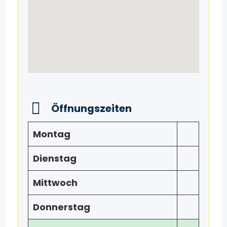
Öffnungszeiten
Montag
Dienstag
Mittwoch
Donnerstag