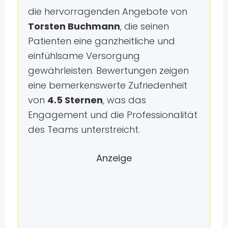
die hervorragenden Angebote von
Torsten Buchmann
, die seinen
Patienten eine ganzheitliche und
einfühlsame Versorgung
gewährleisten. Bewertungen zeigen
eine bemerkenswerte Zufriedenheit
von
4.5 Sternen
, was das
Engagement und die Professionalität
des Teams unterstreicht.
Anzeige