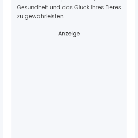
Gesundheit und das Glück Ihres Tieres
zu gewährleisten.
Anzeige