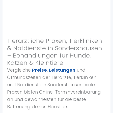
Tierärztliche Praxen, Tierkliniken
& Notdienste in Sondershausen
– Behandlungen für Hunde,
Katzen & Kleintiere
Vergleiche
Preise
,
Leistungen
und
Öffnungszeiten der Tierärzte, Tierkliniken
und Notdienste in Sondershausen. Viele
Praxen bieten Online-Terminvereinbarung
an und gewährleisten für die beste
Betreuung deines Haustiers.