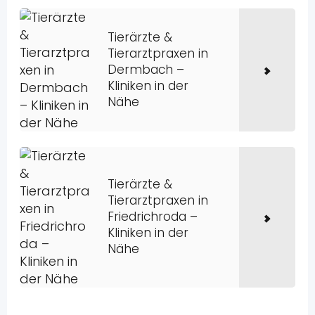
Tierärzte &
Tierarztpraxen in
Dermbach –
Kliniken in der
Nähe
Tierärzte &
Tierarztpraxen in
Friedrichroda –
Kliniken in der
Nähe