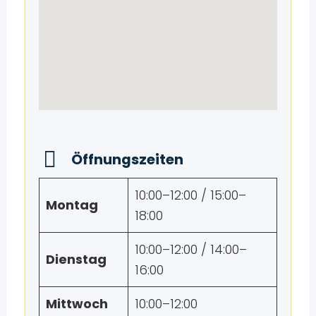
Öffnungszeiten
10:00–12:00 / 15:00–
Montag
18:00
10:00–12:00 / 14:00–
Dienstag
16:00
Mittwoch
10:00–12:00