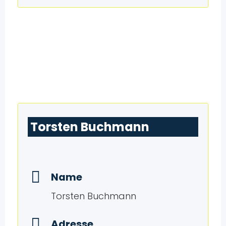
Torsten Buchmann
Name
Torsten Buchmann
Adresse