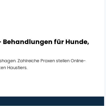
n – Behandlungen für Hunde,
rshagen. Zahlreiche Praxen stellen Online-
en Haustiers.