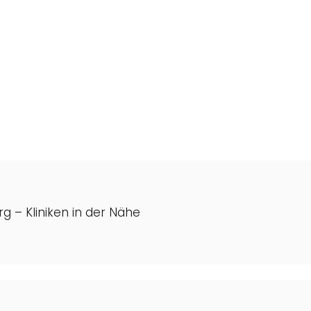
rg – Kliniken in der Nähe