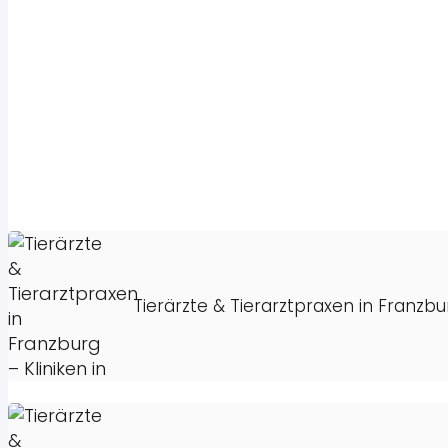
Tierärzte & Tierarztpraxen in Franzbu